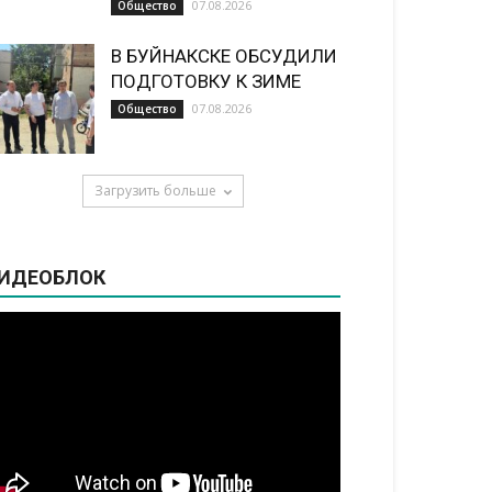
07.08.2026
Общество
В БУЙНАКСКЕ ОБСУДИЛИ
ПОДГОТОВКУ К ЗИМЕ
07.08.2026
Общество
Загрузить больше
ИДЕОБЛОК