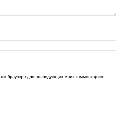
 этом браузере для последующих моих комментариев.