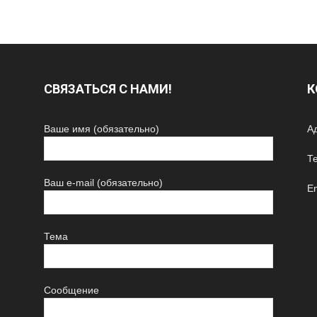
СВЯЗАТЬСЯ С НАМИ!
К
Ваше имя (обязательно)
Ад
Т
Ваш e-mail (обязательно)
Em
Тема
Сообщение