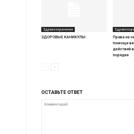
Здравоохранение
Здравоохр
ЗДОРОВЫЕ КАНИКУЛЫ
Права на 
помощи ве
действий 
порядке
ОСТАВЬТЕ ОТВЕТ