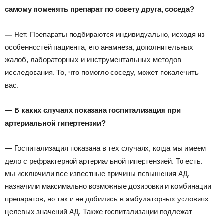
самому поменять препарат по совету друга, соседа?
—
Нет. Препараты подбираются индивидуально, исходя из
особенностей пациента, его анамнеза, дополнительных
жалоб, лабораторных и инструментальных методов
исследования. То, что помогло соседу, может покалечить
вас.
—
В каких случаях показана госпитализация при
артериальной гипертензии?
— Госпитализация показана в тех случаях, когда мы имеем
дело с рефрактерной артериальной гипертензией. То есть,
мы исключили все известные причины повышения АД,
назначили максимально возможные дозировки и комбинации
препаратов, но так и не добились в амбулаторных условиях
целевых значений АД. Также госпитализации подлежат