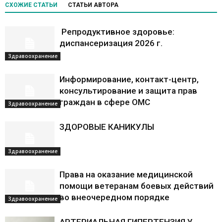
СХОЖИЕ СТАТЬИ
СТАТЬИ АВТОРА
Репродуктивное здоровье:
диспансеризация 2026 г.
Здравоохранение
Информирование, контакт-центр,
консультирование и защита прав
граждан в сфере ОМС
Здравоохранение
ЗДОРОВЫЕ КАНИКУЛЫ
Здравоохранение
Права на оказание медицинской
помощи ветеранам боевых действий
во внеочередном порядке
Здравоохранение