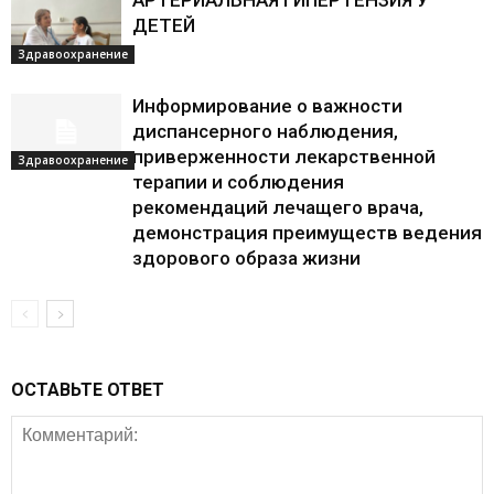
АРТЕРИАЛЬНАЯ ГИПЕРТЕНЗИЯ У
ДЕТЕЙ
Здравоохранение
Информирование о важности
диспансерного наблюдения,
приверженности лекарственной
Здравоохранение
терапии и соблюдения
рекомендаций лечащего врача,
демонстрация преимуществ ведения
здорового образа жизни
ОСТАВЬТЕ ОТВЕТ