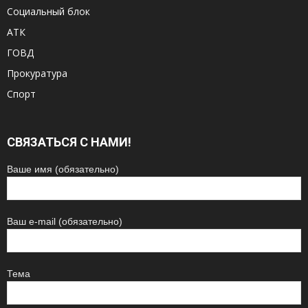
Социальный блок
АТК
ГОВД
Прокуратура
Спорт
СВЯЗАТЬСЯ С НАМИ!
Ваше имя (обязательно)
Ваш e-mail (обязательно)
Тема