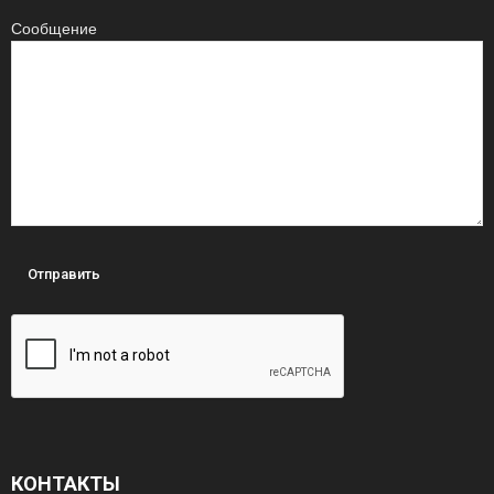
Сообщение
КОНТАКТЫ