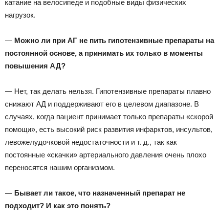
катание на велосипеде и подобные виды физических
нагрузок.
—
Можно ли при АГ не пить гипотензивные препараты на
постоянной основе, а принимать их только в моменты
повышения АД?
— Нет, так делать нельзя. Гипотензивные препараты плавно
снижают АД и поддерживают его в целевом диапазоне. В
случаях, когда пациент принимает только препараты «скорой
помощи», есть высокий риск развития инфарктов, инсультов,
левожелудочковой недостаточности и т. д., так как
постоянные «скачки» артериального давления очень плохо
переносятся нашим организмом.
—
Бывает ли такое, что назначенный препарат не
подходит? И как это понять?