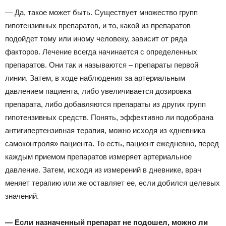
— Да, такое может быть. Существует множество групп
гипотензивных препаратов, и то, какой из препаратов
подойдет тому или иному человеку, зависит от ряда
факторов. Лечение всегда начинается с определенных
препаратов. Они так и называются – препараты первой
линии. Затем, в ходе наблюдения за артериальным
давлением пациента, либо увеличивается дозировка
препарата, либо добавляются препараты из других групп
гипотензивных средств. Понять, эффективно ли подобрана
антигипертензивная терапия, можно исходя из «дневника
самоконтроля» пациента. То есть, пациент ежедневно, перед
каждым приемом препаратов измеряет артериальное
давление. Затем, исходя из измерений в дневнике, врач
меняет терапию или же оставляет ее, если добился целевых
значений.
— Если назначенный препарат не подошел, можно ли