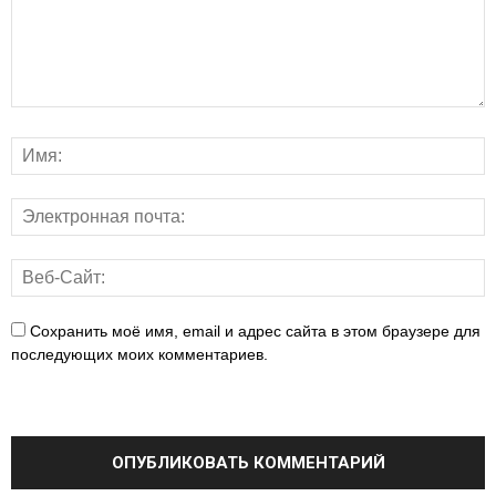
Сохранить моё имя, email и адрес сайта в этом браузере для
последующих моих комментариев.