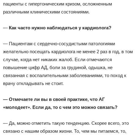
пациенты с гипертоническим кризом, осложненным
различными клиническими состояниями.
—
Как часто нужно наблюдаться у кардиолога?
— Пациентам с сердечно-сосудистыми патологиями
желательно посещать кардиолога не менее 2 раз в год, в том
случае, когда нет никаких жалоб. Если отмечаются
повышение цифр АД, боли за грудиной, одышка, не
связанная с воспалительными заболеваниями, то поход к
врачу откладывать не стоит.
— Отмечаете ли вы в своей практике, что АГ
«молодеет». Если да, то с чем это можно связать?
— Да, можно отметить такую тенденцию. Скорее всего, это
связано с нашим образом жизни. То, чем мы питаемся, то,