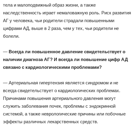
тела и малоподвижный образ жизни, а также
наследственность играет немаловажную роль. Риск развития
АГ у человека, чьи родители страдали повышенными
цифрами АД, выше в 2 раза, чем у тех, чьи родители не
болели.
—
Всегда ли повышенное давление свидетельствует о
наличии диагноза АГ? И всегда ли повышение цифр АД
связано с кардиологическими проблемами?
— Артериальная гипертензия является синдромом и не
всегда свидетельствует о кардиологических проблемах.
Причинами повышения артериального давления могут
служить заболевания почек, проблемы с эндокринной
системой, а также неврологические причины или побочные
эффекты различных лекарственных средств.