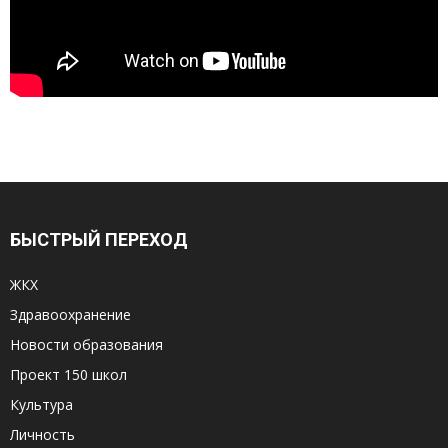
БЫСТРЫЙ ПЕРЕХОД
ЖКХ
Здравоохранение
Новости образования
Проект 150 школ
Культура
Личность