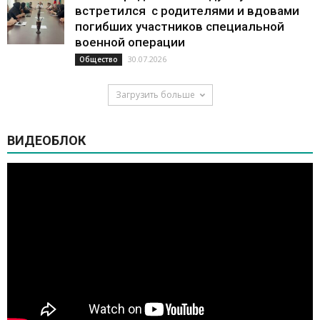
встретился с родителями и вдовами
погибших участников специальной
военной операции
30.07.2026
Общество
Загрузить больше
ВИДЕОБЛОК