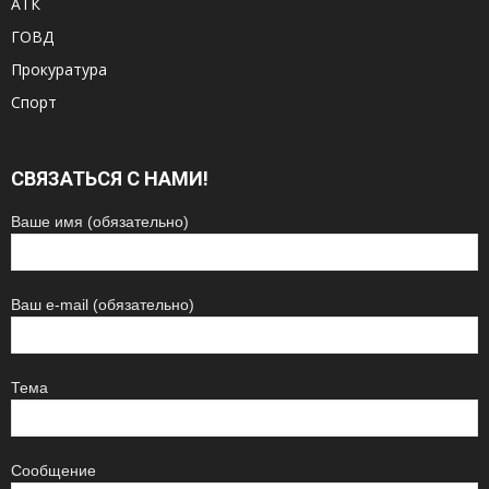
АТК
ГОВД
Прокуратура
Спорт
СВЯЗАТЬСЯ С НАМИ!
Ваше имя (обязательно)
Ваш e-mail (обязательно)
Тема
Сообщение