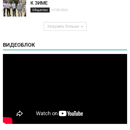
К ЗИМЕ
07.08.2026
Общество
Загрузить больше
ВИДЕОБЛОК