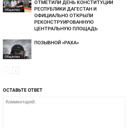
ОТМЕТИЛИ ДЕНЬ КОНСТИТУЦИИ
РЕСПУБЛИКИ ДАГЕСТАН И
Общество
ОФИЦИАЛЬНО ОТКРЫЛИ
РЕКОНСТРУИРОВАННУЮ
ЦЕНТРАЛЬНУЮ ПЛОЩАДЬ
ПОЗЫВНОЙ «РАХА»
Общество
ОСТАВЬТЕ ОТВЕТ