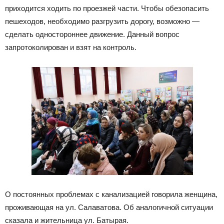
приходится ходить по проезжей части. Чтобы обезопасить
пешеходов, необходимо разгрузить дорогу, возможно —
сделать одностороннее движение. Данный вопрос
запротоколирован и взят на контроль.
О постоянных проблемах с канализацией говорила женщина,
проживающая на ул. Салаватова. Об аналогичной ситуации
сказала и жительница ул. Батырая.