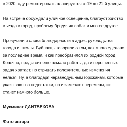
в 2020 году ремонтировать планируется от19 до 21-й улицы.
На встрече обсуждали уличное освещение, благоустройство
въезда в город, проблему бродячих собак и многое другое.
Провучали и слова благодарности в адрес руководства
города и школы. Буйнакцы говорили о том, как много сделано
за последнее время, и как преобразился их родной город.
Конечно, предстоит еще немало работы, да и нерешенных
задач хватает, но отрицать положительные изменения
нельзя. Ну, а благодаря неравнодушным горожанам, которые
указывают на недостатки, но и замечают перемены, их
станет намного больше.
Мукминат ДАИТБЕКОВА
Фото автора