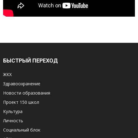
БЫСТРЫЙ ПЕРЕХОД
ЖКХ
Здравоохранение
Новости образования
Проект 150 школ
Культура
Личность
Социальный блок