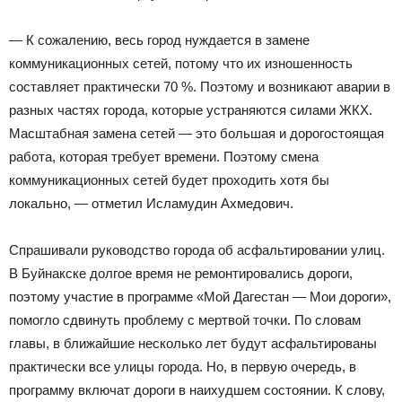
— К сожалению, весь город нуждается в замене
коммуникационных сетей, потому что их изношенность
составляет практически 70 %. Поэтому и возникают аварии в
разных частях города, которые устраняются силами ЖКХ.
Масштабная замена сетей — это большая и дорогостоящая
работа, которая требует времени. Поэтому смена
коммуникационных сетей будет проходить хотя бы
локально, — отметил Исламудин Ахмедович.
Спрашивали руководство города об асфальтировании улиц.
В Буйнакске долгое время не ремонтировались дороги,
поэтому участие в программе «Мой Дагестан — Мои дороги»,
помогло сдвинуть проблему с мертвой точки. По словам
главы, в ближайшие несколько лет будут асфальтированы
практически все улицы города. Но, в первую очередь, в
программу включат дороги в наихудшем состоянии. К слову,