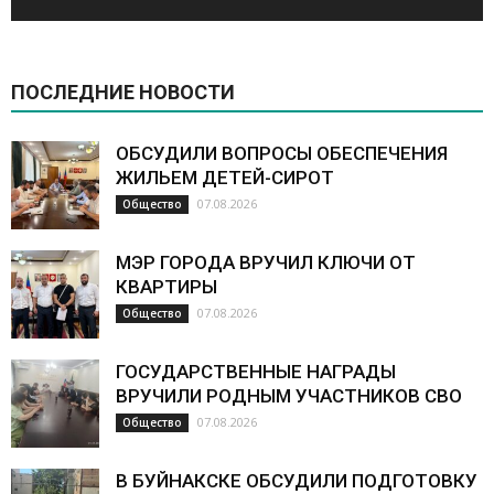
ПОСЛЕДНИЕ НОВОСТИ
ОБСУДИЛИ ВОПРОСЫ ОБЕСПЕЧЕНИЯ
ЖИЛЬЕМ ДЕТЕЙ-СИРОТ
07.08.2026
Общество
МЭР ГОРОДА ВРУЧИЛ КЛЮЧИ ОТ
КВАРТИРЫ
07.08.2026
Общество
ГОСУДАРСТВЕННЫЕ НАГРАДЫ
ВРУЧИЛИ РОДНЫМ УЧАСТНИКОВ СВО
07.08.2026
Общество
В БУЙНАКСКЕ ОБСУДИЛИ ПОДГОТОВКУ