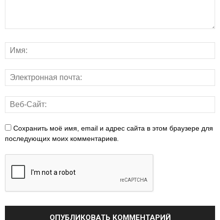
Сохранить моё имя, email и адрес сайта в этом браузере для
последующих моих комментариев.