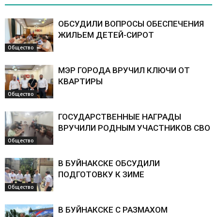
ОБСУДИЛИ ВОПРОСЫ ОБЕСПЕЧЕНИЯ
ЖИЛЬЕМ ДЕТЕЙ-СИРОТ
Общество
МЭР ГОРОДА ВРУЧИЛ КЛЮЧИ ОТ
КВАРТИРЫ
Общество
ГОСУДАРСТВЕННЫЕ НАГРАДЫ
ВРУЧИЛИ РОДНЫМ УЧАСТНИКОВ СВО
Общество
В БУЙНАКСКЕ ОБСУДИЛИ
ПОДГОТОВКУ К ЗИМЕ
Общество
В БУЙНАКСКЕ С РАЗМАХОМ