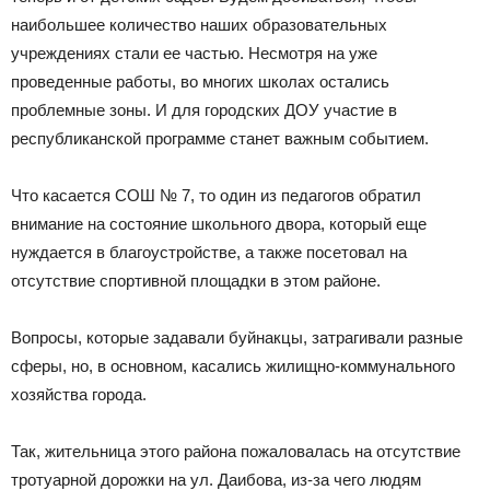
наибольшее количество наших образовательных
учреждениях стали ее частью. Несмотря на уже
проведенные работы, во многих школах остались
проблемные зоны. И для городских ДОУ участие в
республиканской программе станет важным событием.
Что касается СОШ № 7, то один из педагогов обратил
внимание на состояние школьного двора, который еще
нуждается в благоустройстве, а также посетовал на
отсутствие спортивной площадки в этом районе.
Вопросы, которые задавали буйнакцы, затрагивали разные
сферы, но, в основном, касались жилищно-коммунального
хозяйства города.
Так, жительница этого района пожаловалась на отсутствие
тротуарной дорожки на ул. Даибова, из-за чего людям