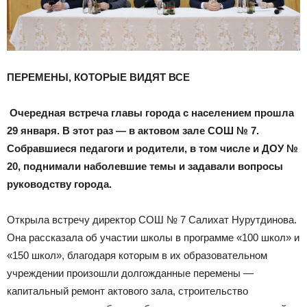
ПЕРЕМЕНЫ, КОТОРЫЕ ВИДЯТ ВСЕ
Очередная встреча главы города с населением прошла
29 января. В этот раз — в актовом зале СОШ № 7.
Собравшиеся педагоги и родители, в том числе и ДОУ №
20, поднимали наболевшие темы и задавали вопросы
руководству города.
Открыла встречу директор СОШ № 7 Салихат Нурутдинова.
Она рассказала об участии школы в программе «100 школ» и
«150 школ», благодаря которым в их образовательном
учреждении произошли долгожданные перемены —
капитальный ремонт актового зала, строительство