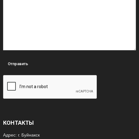
КОНТАКТЫ
Адрес: г. Буйнакск