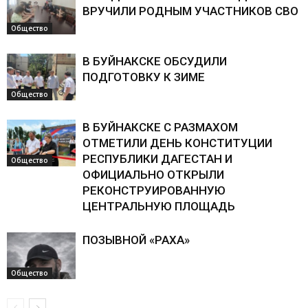
ВРУЧИЛИ РОДНЫМ УЧАСТНИКОВ СВО
Общество
В БУЙНАКСКЕ ОБСУДИЛИ
ПОДГОТОВКУ К ЗИМЕ
Общество
В БУЙНАКСКЕ С РАЗМАХОМ
ОТМЕТИЛИ ДЕНЬ КОНСТИТУЦИИ
РЕСПУБЛИКИ ДАГЕСТАН И
Общество
ОФИЦИАЛЬНО ОТКРЫЛИ
РЕКОНСТРУИРОВАННУЮ
ЦЕНТРАЛЬНУЮ ПЛОЩАДЬ
ПОЗЫВНОЙ «РАХА»
Общество