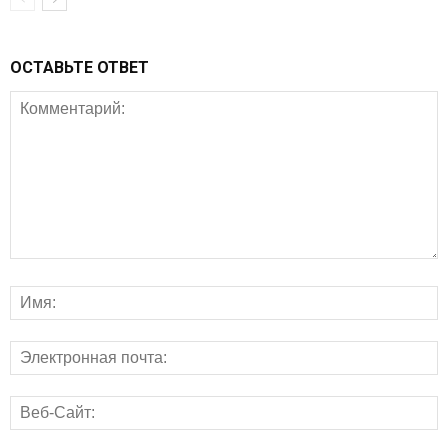
ОСТАВЬТЕ ОТВЕТ