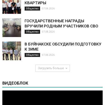
КВАРТИРЫ
07.08.2026
Общество
ГОСУДАРСТВЕННЫЕ НАГРАДЫ
ВРУЧИЛИ РОДНЫМ УЧАСТНИКОВ СВО
07.08.2026
Общество
В БУЙНАКСКЕ ОБСУДИЛИ ПОДГОТОВКУ
К ЗИМЕ
07.08.2026
Общество
Загрузить больше
ВИДЕОБЛОК