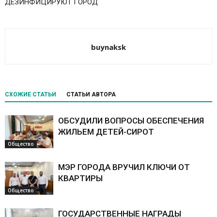
ДЕЗИНФИЦИРУЮТ ГОРОД
buynaksk
СХОЖИЕ СТАТЬИ
СТАТЬИ АВТОРА
ОБСУДИЛИ ВОПРОСЫ ОБЕСПЕЧЕНИЯ
ЖИЛЬЕМ ДЕТЕЙ-СИРОТ
Общество
МЭР ГОРОДА ВРУЧИЛ КЛЮЧИ ОТ
КВАРТИРЫ
Общество
ГОСУДАРСТВЕННЫЕ НАГРАДЫ