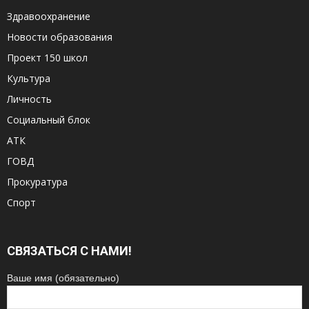
Здравоохранение
Новости образования
Проект 150 школ
Культура
Личность
Социальный блок
АТК
ГОВД
Прокуратура
Спорт
СВЯЗАТЬСЯ С НАМИ!
Ваше имя (обязательно)