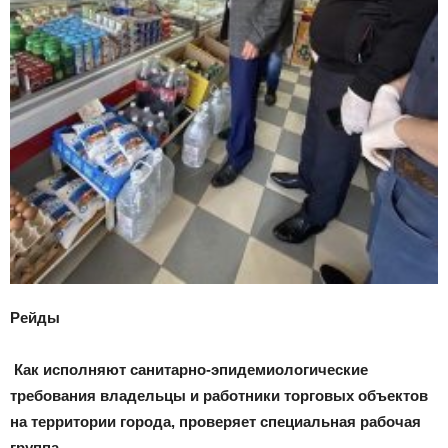
Рейды
Как исполняют санитарно-эпидемиологические
требования владельцы и работники торговых объектов
на территории города, проверяет специальная рабочая
группа.