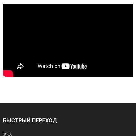
БЫСТРЫЙ ПЕРЕХОД
ЖКХ