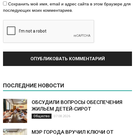
Сохранить моё имя, email и адрес сайта в этом браузере для
последующих моих комментариев.
ПОСЛЕДНИЕ НОВОСТИ
ОБСУДИЛИ ВОПРОСЫ ОБЕСПЕЧЕНИЯ
ЖИЛЬЕМ ДЕТЕЙ-СИРОТ
07.08.2026
Общество
МЭР ГОРОДА ВРУЧИЛ КЛЮЧИ ОТ