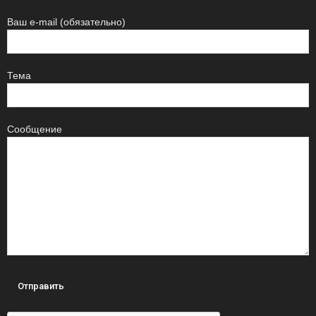
Ваш e-mail (обязательно)
Тема
Сообщение