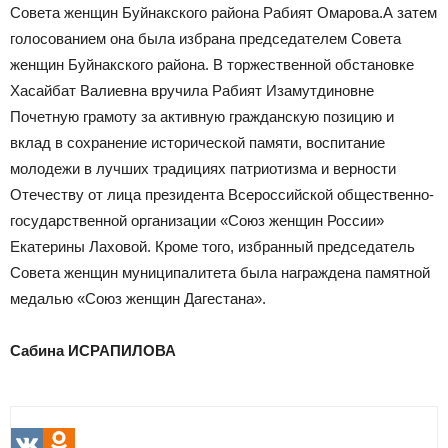
Совета женщин Буйнакского района Рабият Омарова.А затем
голосованием она была избрана председателем Совета
женщин Буйнакского района. В торжественной обстановке
Хасайбат Валиевна вручила Рабият Изамутдиновне
Почетную грамоту за активную гражданскую позицию и
вклад в сохранение исторической памяти, воспитание
молодежи в лучших традициях патриотизма и верности
Отечеству от лица президента Всероссийской общественно-
государственной организации «Союз женщин России»
Екатерины Лаховой. Кроме того, избранный председатель
Совета женщин муниципалитета была награждена памятной
медалью «Союз женщин Дагестана».
Сабина ИСРАПИЛОВА