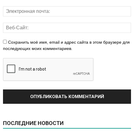
Сохранить моё имя, email и адрес сайта в этом браузере для
последующих моих комментариев.
ПОСЛЕДНИЕ НОВОСТИ