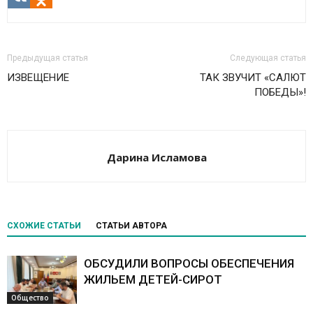
VK
Odnoklassniki
Предыдущая статья
Следующая статья
ИЗВЕЩЕНИЕ
ТАК ЗВУЧИТ «САЛЮТ
ПОБЕДЫ»!
Дарина Исламова
СХОЖИЕ СТАТЬИ
СТАТЬИ АВТОРА
ОБСУДИЛИ ВОПРОСЫ ОБЕСПЕЧЕНИЯ
ЖИЛЬЕМ ДЕТЕЙ-СИРОТ
Общество