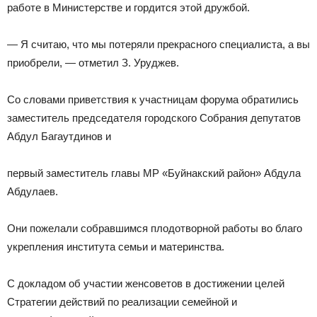
работе в Министерстве и гордится этой дружбой.
— Я считаю, что мы потеряли прекрасного специалиста, а вы
приобрели, — отметил З. Уруджев.
Со словами приветствия к участницам форума обратились
заместитель председателя городского Собрания депутатов
Абдул Багаутдинов и
первый заместитель главы МР «Буйнакский район» Абдула
Абдулаев.
Они пожелали собравшимся плодотворной работы во благо
укрепления института семьи и материнства.
С докладом об участии женсоветов в достижении целей
Стратегии действий по реализации семейной и