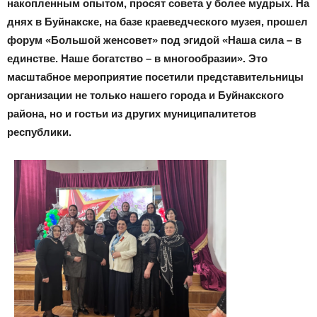
накопленным опытом, просят совета у более мудрых. На
днях в Буйнакске, на базе краеведческого музея, прошел
форум «Большой женсовет» под эгидой «Наша сила – в
единстве. Наше богатство – в многообразии». Это
масштабное мероприятие посетили представительницы
организации не только нашего города и Буйнакского
района, но и гостьи из других муниципалитетов
республики.