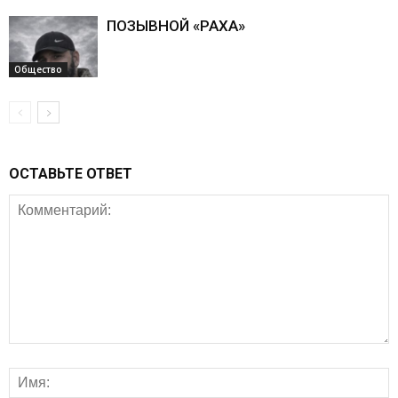
ПОЗЫВНОЙ «РАХА»
Общество
ОСТАВЬТЕ ОТВЕТ