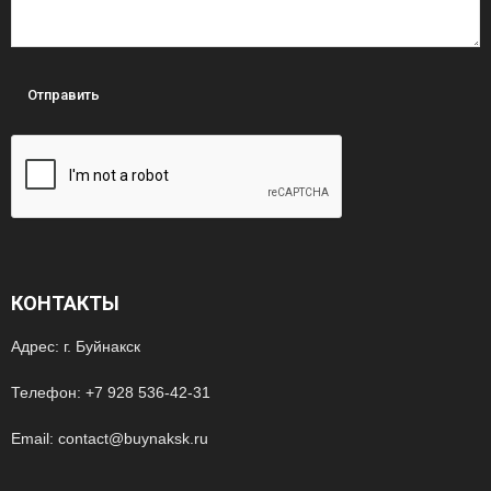
КОНТАКТЫ
Адрес: г. Буйнакск
Телефон: +7 928 536-42-31
Email: contact@buynaksk.ru