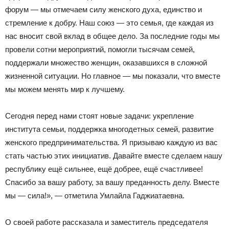
форум — мы отмечаем силу женского духа, единство и
стремление к добру. Наш союз — это семья, где каждая из
нас вносит свой вклад в общее дело. За последние годы мы
провели сотни мероприятий, помогли тысячам семей,
поддержали множество женщин, оказавшихся в сложной
жизненной ситуации. Но главное — мы показали, что вместе
мы можем менять мир к лучшему.
Сегодня перед нами стоят новые задачи: укрепление
института семьи, поддержка многодетных семей, развитие
женского предпринимательства. Я призываю каждую из вас
стать частью этих инициатив. Давайте вместе сделаем нашу
республику ещё сильнее, ещё добрее, ещё счастливее!
Спасибо за вашу работу, за вашу преданность делу. Вместе
мы — сила!», — отметила Умлайла Гаджиатаевна.
О своей работе рассказала и заместитель председателя