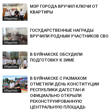
МЭР ГОРОДА ВРУЧИЛ КЛЮЧИ ОТ
КВАРТИРЫ
Общество
ГОСУДАРСТВЕННЫЕ НАГРАДЫ
ВРУЧИЛИ РОДНЫМ УЧАСТНИКОВ СВО
Общество
В БУЙНАКСКЕ ОБСУДИЛИ
ПОДГОТОВКУ К ЗИМЕ
Общество
В БУЙНАКСКЕ С РАЗМАХОМ
ОТМЕТИЛИ ДЕНЬ КОНСТИТУЦИИ
РЕСПУБЛИКИ ДАГЕСТАН И
Общество
ОФИЦИАЛЬНО ОТКРЫЛИ
РЕКОНСТРУИРОВАННУЮ
ЦЕНТРАЛЬНУЮ ПЛОЩАДЬ