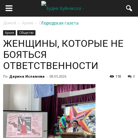
Домой
Архив
Общество
Архив
Общество
ЖЕНЩИНЫ, КОТОРЫЕ НЕ
БОЯТЬСЯ
ОТВЕТСТВЕННОСТИ
По
Дарина Исламова
-
08.05.2026
118
0