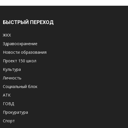
БЫСТРЫЙ ПЕРЕХОД
ЖКХ
Здравоохранение
Новости образования
Проект 150 школ
Культура
Личность
Социальный блок
АТК
ГОВД
Прокуратура
Спорт