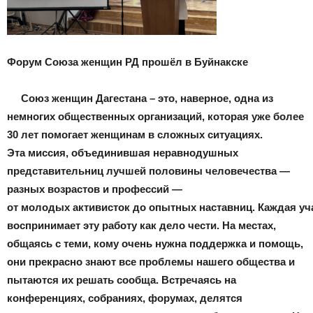
Форум Союза женщин РД прошёл в Буйнакске
Союз женщин Дагестана – это, наверное, одна из
немногих общественных организаций, которая уже более
30 лет помогает женщинам в сложных ситуациях.
Эта миссия, объединившая неравнодушных
представительниц лучшей половины человечества —
разных возрастов и профессий —
от молодых активисток до опытных наставниц. Каждая уч
воспринимает эту работу как дело чести. На местах,
общаясь с теми, кому очень нужна поддержка и помощь,
они прекрасно знают все проблемы нашего общества и
пытаются их решать сообща. Встречаясь на
конференциях, собраниях, форумах, делятся