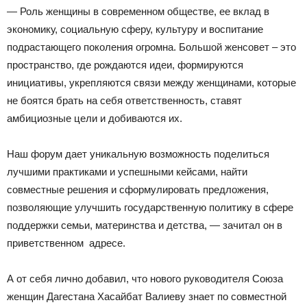
— Роль женщины в современном обществе, ее вклад в
экономику, социальную сферу, культуру и воспитание
подрастающего поколения огромна. Большой женсовет – это
пространство, где рождаются идеи, формируются
инициативы, укрепляются связи между женщинами, которые
не боятся брать на себя ответственность, ставят
амбициозные цели и добиваются их.
Наш форум дает уникальную возможность поделиться
лучшими практиками и успешными кейсами, найти
совместные решения и сформулировать предложения,
позволяющие улучшить государственную политику в сфере
поддержки семьи, материнства и детства, — зачитал он в
приветственном адресе.
А от себя лично добавил, что нового руководителя Союза
женщин Дагестана Хасайбат Валиеву знает по совместной