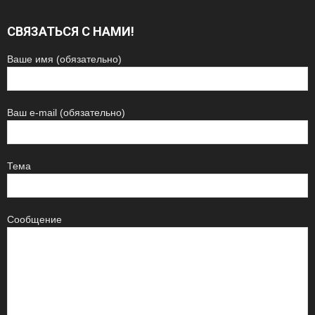
СВЯЗАТЬСЯ С НАМИ!
Ваше имя (обязательно)
Ваш e-mail (обязательно)
Тема
Сообщение