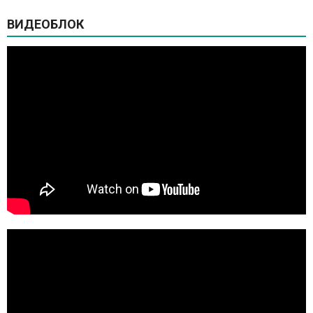
ВИДЕОБЛОК