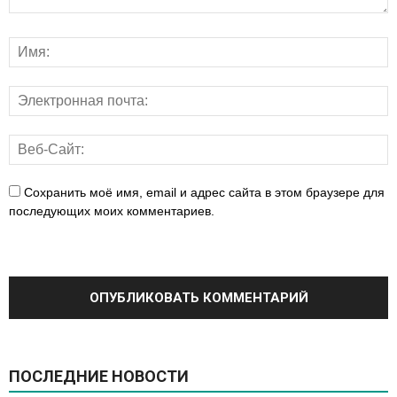
Сохранить моё имя, email и адрес сайта в этом браузере для
последующих моих комментариев.
ПОСЛЕДНИЕ НОВОСТИ