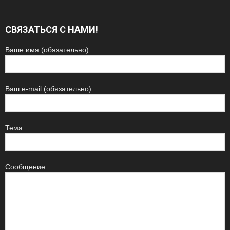
СВЯЗАТЬСЯ С НАМИ!
Ваше имя (обязательно)
Ваш e-mail (обязательно)
Тема
Сообщение