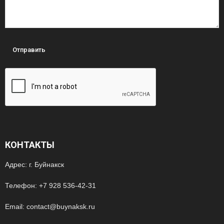
КОНТАКТЫ
Адрес: г. Буйнакск
Телефон: +7 928 536-42-31
Email: contact@buynaksk.ru