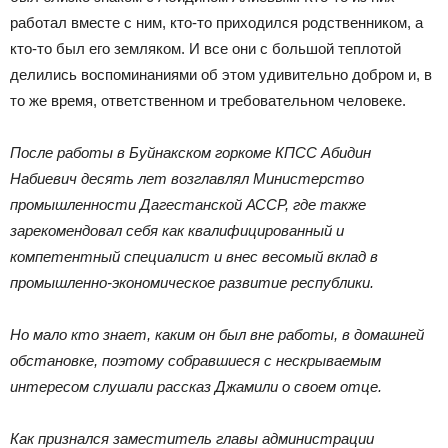
работал вместе с ним, кто-то приходился родственником, а
кто-то был его земляком. И все они с большой теплотой
делились воспоминаниями об этом удивительно добром и, в
то же время, ответственном и требовательном человеке.
После работы в Буйнакском горкоме КПСС Абидин
Набиевич десять лет возглавлял Министерство
промышленности Дагестанской АССР, где также
зарекомендовал себя как квалифицированный и
компетентный специалист и внес весомый вклад в
промышленно-экономическое развитие республики.
Но мало кто знает, каким он был вне работы, в домашней
обстановке, поэтому собравшиеся с нескрываемым
интересом слушали рассказ Джамили о своем отце.
Как признался заместитель главы администрации