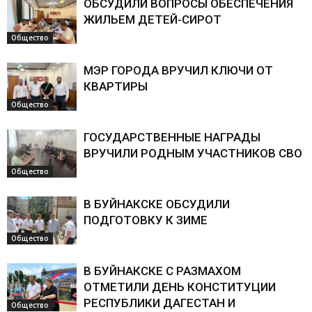
ОБСУДИЛИ ВОПРОСЫ ОБЕСПЕЧЕНИЯ
ЖИЛЬЕМ ДЕТЕЙ-СИРОТ
Общество
МЭР ГОРОДА ВРУЧИЛ КЛЮЧИ ОТ
КВАРТИРЫ
Общество
ГОСУДАРСТВЕННЫЕ НАГРАДЫ
ВРУЧИЛИ РОДНЫМ УЧАСТНИКОВ СВО
Общество
В БУЙНАКСКЕ ОБСУДИЛИ
ПОДГОТОВКУ К ЗИМЕ
Общество
В БУЙНАКСКЕ С РАЗМАХОМ
ОТМЕТИЛИ ДЕНЬ КОНСТИТУЦИИ
РЕСПУБЛИКИ ДАГЕСТАН И
Общество