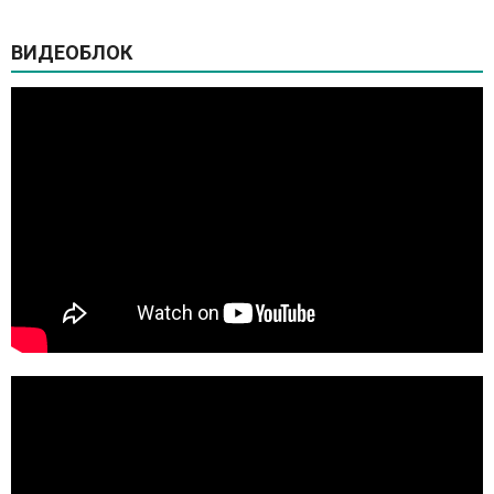
ВИДЕОБЛОК