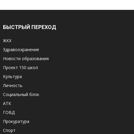
БЫСТРЫЙ ПЕРЕХОД
ЖКХ
Здравоохранение
Новости образования
Проект 150 школ
Культура
Личность
Социальный блок
АТК
ГОВД
Прокуратура
Спорт