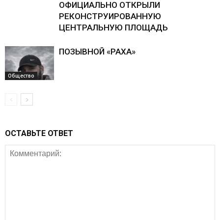
ОФИЦИАЛЬНО ОТКРЫЛИ
РЕКОНСТРУИРОВАННУЮ
ЦЕНТРАЛЬНУЮ ПЛОЩАДЬ
ПОЗЫВНОЙ «РАХА»
Общество
ОСТАВЬТЕ ОТВЕТ