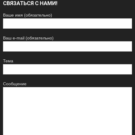
СВЯЗАТЬСЯ С НАМИ!
Ваше имя (обязательно)
Ваш e-mail (обязательно)
Тема
Сообщение