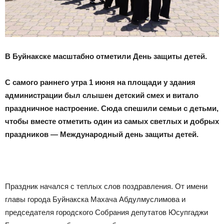
В Буйнакске масштабно отметили День защиты детей.
С самого раннего утра 1 июня на площади у здания
администрации был слышен детский смех и витало
праздничное настроение. Сюда спешили семьи с детьми,
чтобы вместе отметить один из самых светлых и добрых
праздников — Международный день защиты детей.
Праздник начался с теплых слов поздравления. От имени
главы города Буйнакска Махача Абдулмуслимова и
председателя городского Собрания депутатов Юсупгаджи