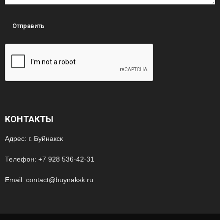
КОНТАКТЫ
Адрес: г. Буйнакск
Телефон: +7 928 536-42-31
Email: contact@buynaksk.ru