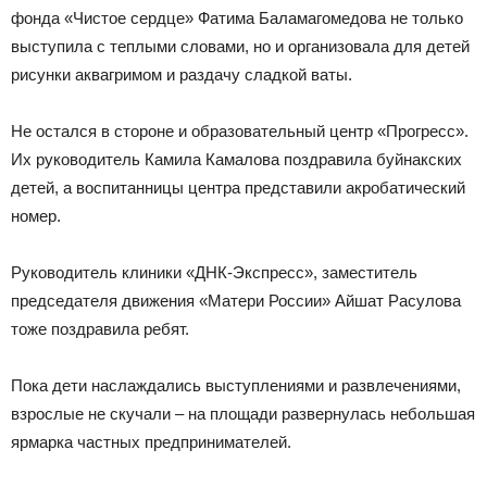
фонда «Чистое сердце» Фатима Баламагомедова не только
выступила с теплыми словами, но и организовала для детей
рисунки аквагримом и раздачу сладкой ваты.
Не остался в стороне и образовательный центр «Прогресс».
Их руководитель Камила Камалова поздравила буйнакских
детей, а воспитанницы центра представили акробатический
номер.
Руководитель клиники «ДНК-Экспресс», заместитель
председателя движения «Матери России» Айшат Расулова
тоже поздравила ребят.
Пока дети наслаждались выступлениями и развлечениями,
взрослые не скучали – на площади развернулась небольшая
ярмарка частных предпринимателей.