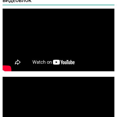
ВИДЕОБЛОК