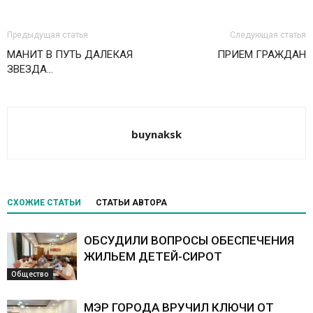
Предыдущая статья
Следующая статья
МАНИТ В ПУТЬ ДАЛЕКАЯ
ПРИЕМ ГРАЖДАН
ЗВЕЗДА…
buynaksk
СХОЖИЕ СТАТЬИ
СТАТЬИ АВТОРА
ОБСУДИЛИ ВОПРОСЫ ОБЕСПЕЧЕНИЯ
ЖИЛЬЕМ ДЕТЕЙ-СИРОТ
Общество
МЭР ГОРОДА ВРУЧИЛ КЛЮЧИ ОТ