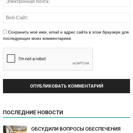
Сохранить моё имя, email и адрес сайта в этом браузере для
последующих моих комментариев.
ПОСЛЕДНИЕ НОВОСТИ
ОБСУДИЛИ ВОПРОСЫ ОБЕСПЕЧЕНИЯ