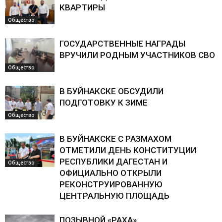
КВАРТИРЫ
Общество
ГОСУДАРСТВЕННЫЕ НАГРАДЫ
ВРУЧИЛИ РОДНЫМ УЧАСТНИКОВ СВО
Общество
В БУЙНАКСКЕ ОБСУДИЛИ
ПОДГОТОВКУ К ЗИМЕ
Общество
В БУЙНАКСКЕ С РАЗМАХОМ
ОТМЕТИЛИ ДЕНЬ КОНСТИТУЦИИ
РЕСПУБЛИКИ ДАГЕСТАН И
Общество
ОФИЦИАЛЬНО ОТКРЫЛИ
РЕКОНСТРУИРОВАННУЮ
ЦЕНТРАЛЬНУЮ ПЛОЩАДЬ
ПОЗЫВНОЙ «РАХА»