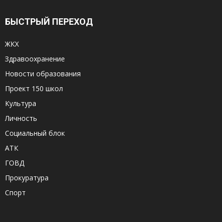
БЫСТРЫЙ ПЕРЕХОД
ЖКХ
Здравоохранение
Новости образования
Проект 150 школ
Культура
Личность
Социальный блок
АТК
ГОВД
Прокуратура
Спорт