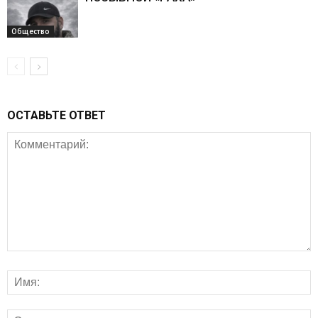
Общество
ОСТАВЬТЕ ОТВЕТ