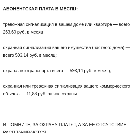
АБОНЕНТСКАЯ ПЛАТА В МЕСЯЦ:
тревожная сигнализация в вашем доме или квартире — всего
263,60 руб. в месяц;
охранная сигнализация вашего имущества (частного дома) —
всего 593,14 руб. в месяц;
охрана автотранспорта всего — 593,14 руб. в месяц;
охранная или тревожная сигнализация вашего коммерческого
объекта — 11,88 руб. за час охраны.
И ПОМНИТЕ, ЗА ОХРАНУ ПЛАТЯТ, А ЗА ЕЕ ОТСУТСТВИЕ
РАСПЛАЧИВАЮТСЯ.