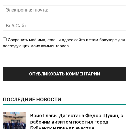
Сохранить моё имя, email и адрес сайта в этом браузере для
последующих моих комментариев.
ПОСЛЕДНИЕ НОВОСТИ
Врио Главы Дагестана Федор Щукин, с
рабочим визитом посетил город
Буйнакск и принял участие...