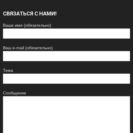
СВЯЗАТЬСЯ С НАМИ!
Ваше имя (обязательно)
Ваш e-mail (обязательно)
Тема
Сообщение