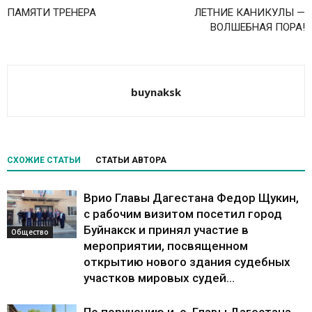
ПАМЯТИ ТРЕНЕРА
ЛЕТНИЕ КАНИКУЛЫ —
ВОЛШЕБНАЯ ПОРА!
buynaksk
СХОЖИЕ СТАТЬИ
СТАТЬИ АВТОРА
Врио Главы Дагестана Федор Щукин,
с рабочим визитом посетил город
Буйнакск и принял участие в
Общество
мероприятии, посвященном
открытию нового здания судебных
участков мировых судей...