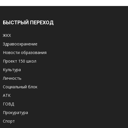
БЫСТРЫЙ ПЕРЕХОД
ЖКХ
Здравоохранение
Новости образования
Проект 150 школ
Культура
Личность
Социальный блок
АТК
ГОВД
Прокуратура
Спорт