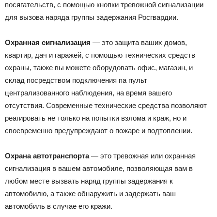
посягательств, с помощью кнопки тревожной сигнализации
для вызова наряда группы задержания Росгвардии.
Охранная сигнализация
— это защита ваших домов,
квартир, дач и гаражей, с помощью технических средств
охраны, также вы можете оборудовать офис, магазин, и
склад посредством подключения па пульт
централизованного наблюдения, на время вашего
отсутствия. Современные технические средства позволяют
реагировать не только на попытки взлома и краж, но и
своевременно предупреждают о пожаре и подтоплении.
Охрана автотранспорта
— это тревожная или охранная
сигнализация в вашем автомобиле, позволяющая вам в
любом месте вызвать наряд группы задержания к
автомобилю, а также обнаружить и задержать ваш
автомобиль в случае его кражи.