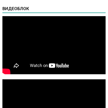
ВИДЕОБЛОК