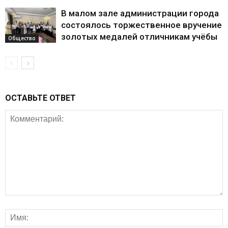
В малом зале администрации города
состоялось торжественное вручение
золотых медалей отличникам учёбы
Общество
ОСТАВЬТЕ ОТВЕТ