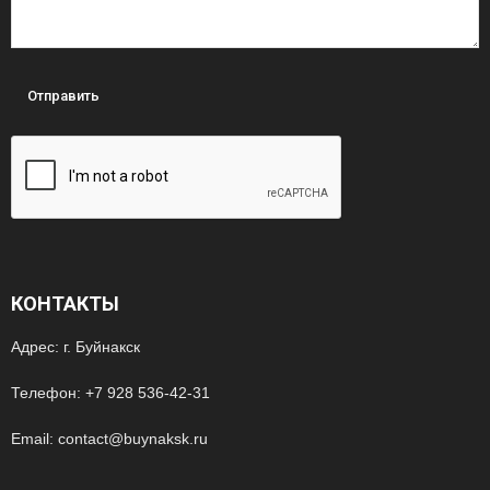
КОНТАКТЫ
Адрес: г. Буйнакск
Телефон: +7 928 536-42-31
Email: contact@buynaksk.ru