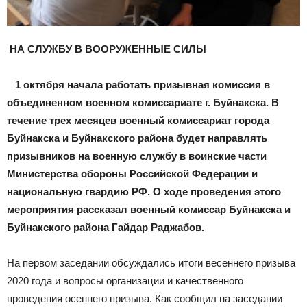
НА СЛУЖБУ В ВООРУЖЕННЫЕ СИЛЫ
1 октября начала работать призывная комиссия в
объединенном военном комиссариате г. Буйнакска. В
течение трех месяцев военный комиссариат города
Буйнакска и Буйнакского района будет направлять
призывников на военную службу в воинские части
Министерства обороны Российской Федерации и
национальную гвардию РФ. О ходе проведения этого
мероприятия рассказал военный комиссар Буйнакска и
Буйнакского района Гайдар Раджабов.
На первом заседании обсуждались итоги весеннего призыва
2020 года и вопросы организации и качественного
проведения осеннего призыва. Как сообщил на заседании