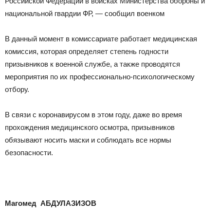
Российской Федерации в войсках Министерства обороны и
национальной гвардии ФР, — сообщил военком
В данный момент в комиссариате работает медицинская
комиссия, которая определяет степень годности
призывников к военной службе, а также проводятся
мероприятия по их профессионально-психологическому
отбору.
В связи с коронавирусом в этом году, даже во время
прохождения медицинского осмотра, призывников
обязывают носить маски и соблюдать все нормы
безопасности.
Магомед АБДУЛАЗИЗОВ