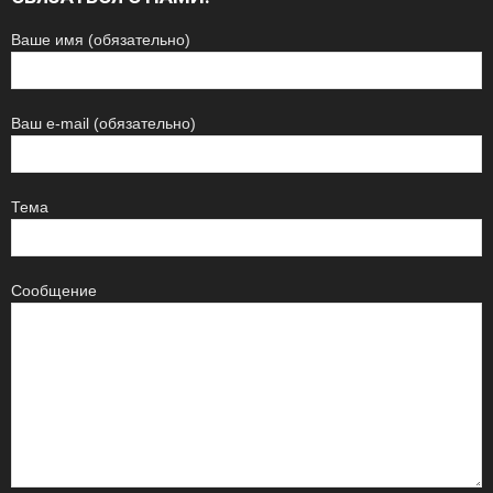
Ваше имя (обязательно)
Ваш e-mail (обязательно)
Тема
Сообщение