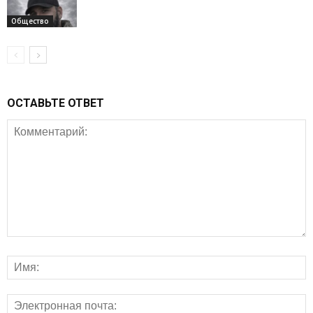
Общество
ОСТАВЬТЕ ОТВЕТ