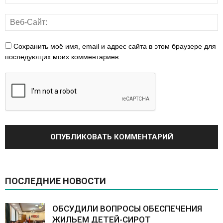
Сохранить моё имя, email и адрес сайта в этом браузере для
последующих моих комментариев.
ПОСЛЕДНИЕ НОВОСТИ
ОБСУДИЛИ ВОПРОСЫ ОБЕСПЕЧЕНИЯ
ЖИЛЬЕМ ДЕТЕЙ-СИРОТ