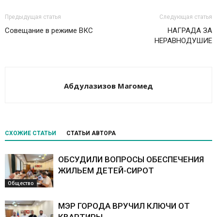
Предыдущая статья
Следующая статья
Совещание в режиме ВКС
НАГРАДА ЗА
НЕРАВНОДУШИЕ
Абдулазизов Магомед
СХОЖИЕ СТАТЬИ
СТАТЬИ АВТОРА
ОБСУДИЛИ ВОПРОСЫ ОБЕСПЕЧЕНИЯ
ЖИЛЬЕМ ДЕТЕЙ-СИРОТ
Общество
МЭР ГОРОДА ВРУЧИЛ КЛЮЧИ ОТ