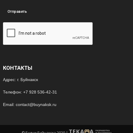
КОНТАКТЫ
Адрес: г. Буйнакск
Телефон: +7 928 536-42-31
Email: contact@buynaksk.ru
© Будни Буйнакска 2020
|