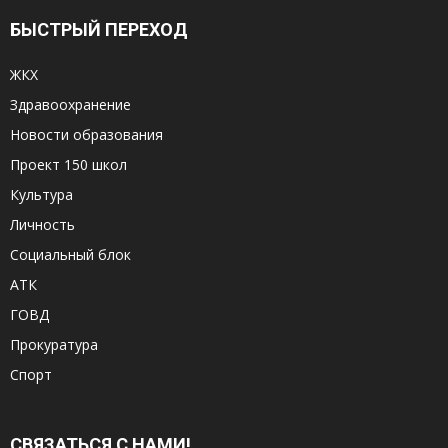
БЫСТРЫЙ ПЕРЕХОД
ЖКХ
Здравоохранение
Новости образования
Проект 150 школ
Культура
Личность
Социальный блок
АТК
ГОВД
Прокуратура
Спорт
СВЯЗАТЬСЯ С НАМИ!