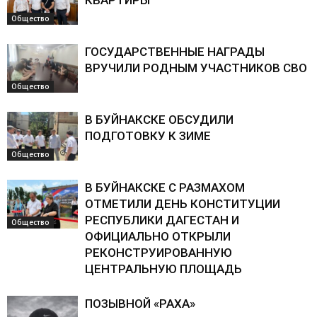
КВАРТИРЫ
Общество
ГОСУДАРСТВЕННЫЕ НАГРАДЫ
ВРУЧИЛИ РОДНЫМ УЧАСТНИКОВ СВО
Общество
В БУЙНАКСКЕ ОБСУДИЛИ
ПОДГОТОВКУ К ЗИМЕ
Общество
В БУЙНАКСКЕ С РАЗМАХОМ
ОТМЕТИЛИ ДЕНЬ КОНСТИТУЦИИ
РЕСПУБЛИКИ ДАГЕСТАН И
Общество
ОФИЦИАЛЬНО ОТКРЫЛИ
РЕКОНСТРУИРОВАННУЮ
ЦЕНТРАЛЬНУЮ ПЛОЩАДЬ
ПОЗЫВНОЙ «РАХА»