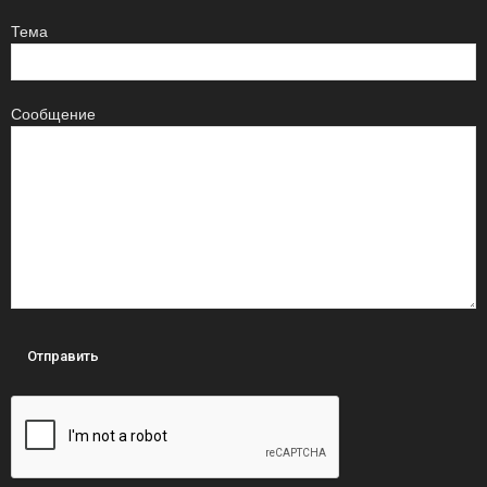
Тема
Сообщение