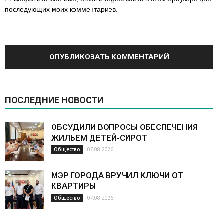
последующих моих комментариев.
ПОСЛЕДНИЕ НОВОСТИ
ОБСУДИЛИ ВОПРОСЫ ОБЕСПЕЧЕНИЯ
ЖИЛЬЕМ ДЕТЕЙ-СИРОТ
07.08.2026
Общество
МЭР ГОРОДА ВРУЧИЛ КЛЮЧИ ОТ
КВАРТИРЫ
07.08.2026
Общество