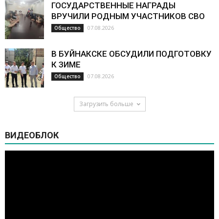
ГОСУДАРСТВЕННЫЕ НАГРАДЫ
ВРУЧИЛИ РОДНЫМ УЧАСТНИКОВ СВО
07.08.2026
Общество
В БУЙНАКСКЕ ОБСУДИЛИ ПОДГОТОВКУ
К ЗИМЕ
07.08.2026
Общество
Загрузить больше
ВИДЕОБЛОК