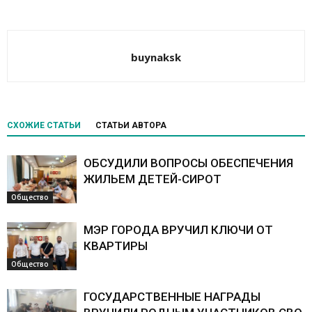
buynaksk
СХОЖИЕ СТАТЬИ
СТАТЬИ АВТОРА
ОБСУДИЛИ ВОПРОСЫ ОБЕСПЕЧЕНИЯ
ЖИЛЬЕМ ДЕТЕЙ-СИРОТ
Общество
МЭР ГОРОДА ВРУЧИЛ КЛЮЧИ ОТ
КВАРТИРЫ
Общество
ГОСУДАРСТВЕННЫЕ НАГРАДЫ