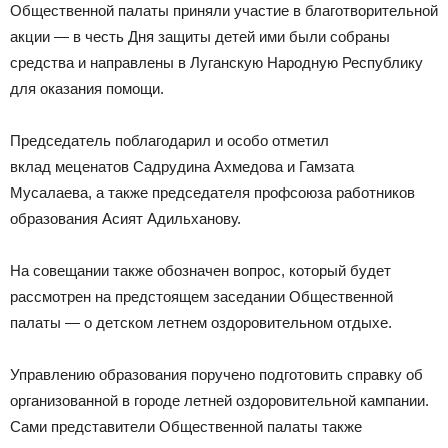
Общественной палаты приняли участие в благотворительной
акции — в честь Дня защиты детей ими были собраны
средства и направлены в Луганскую Народную Республику
для оказания помощи.
Председатель поблагодарил и особо отметил
вклад меценатов Садрудина Ахмедова и Гамзата
Мусалаева, а также председателя профсоюза работников
образования Асият Адильханову.
На совещании также обозначен вопрос, который будет
рассмотрен на предстоящем заседании Общественной
палаты — о детском летнем оздоровительном отдыхе.
Управлению образования поручено подготовить справку об
организованной в городе летней оздоровительной кампании.
Сами представители Общественной палаты также