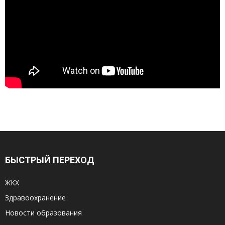
БЫСТРЫЙ ПЕРЕХОД
ЖКХ
Здравоохранение
Новости образования