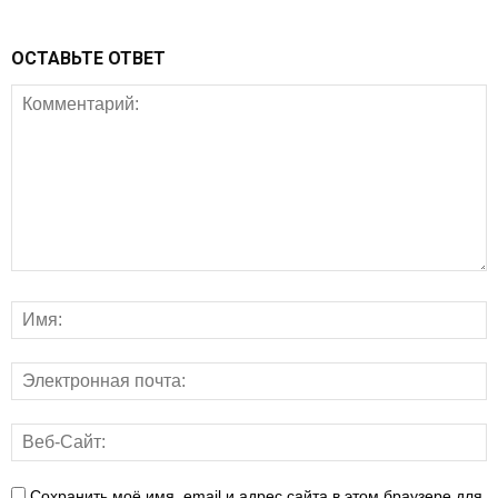
ОСТАВЬТЕ ОТВЕТ
Сохранить моё имя, email и адрес сайта в этом браузере для