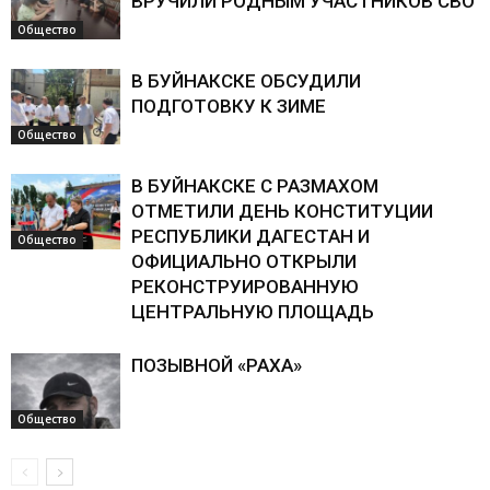
ВРУЧИЛИ РОДНЫМ УЧАСТНИКОВ СВО
Общество
В БУЙНАКСКЕ ОБСУДИЛИ
ПОДГОТОВКУ К ЗИМЕ
Общество
В БУЙНАКСКЕ С РАЗМАХОМ
ОТМЕТИЛИ ДЕНЬ КОНСТИТУЦИИ
РЕСПУБЛИКИ ДАГЕСТАН И
Общество
ОФИЦИАЛЬНО ОТКРЫЛИ
РЕКОНСТРУИРОВАННУЮ
ЦЕНТРАЛЬНУЮ ПЛОЩАДЬ
ПОЗЫВНОЙ «РАХА»
Общество