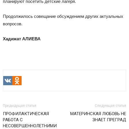
планируют посетить детские лагеря.
Продолжилось совещание обсуждением других актуальных
вопросов.
Хадижат АЛИЕВА
VK
Odnoklassniki
Предыдущая статья
Следующая статья
ПРОФИЛАКТИЧЕСКАЯ
МАТЕРИНСКАЯ ЛЮБОВЬ НЕ
РАБОТА С
ЗНАЕТ ПРЕГРАД
НЕСОВЕРШЕННОЛЕТНИМИ