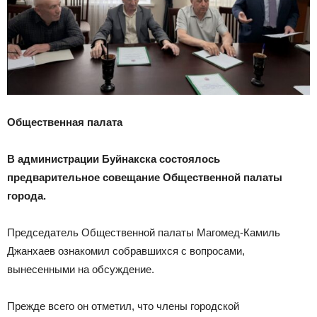
Общественная палата
В администрации Буйнакска состоялось
предварительное совещание Общественной палаты
города.
Председатель Общественной палаты Магомед-Камиль
Джанхаев ознакомил собравшихся с вопросами,
вынесенными на обсуждение.
Прежде всего он отметил, что члены городской