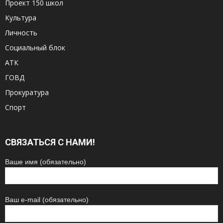
Проект 150 школ
Культура
Личность
Социальный блок
АТК
ГОВД
Прокуратура
Спорт
СВЯЗАТЬСЯ С НАМИ!
Ваше имя (обязательно)
Ваш e-mail (обязательно)