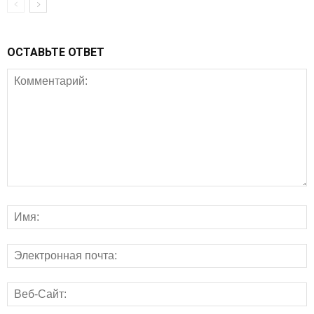
ОСТАВЬТЕ ОТВЕТ