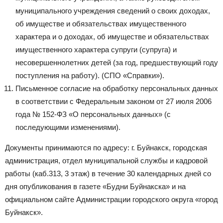
муниципального учреждения сведений о своих доходах,
об имуществе и обязательствах имущественного
характера и о доходах, об имуществе и обязательствах
имущественного характера супруги (супруга) и
несовершеннолетних детей (за год, предшествующий году
поступления на работу). (СПО «Справки»).
Письменное согласие на обработку персональных данных
в соответствии с Федеральным законом от 27 июля 2006
года № 152-ФЗ «О персональных данных» (с
последующими изменениями).
Документы принимаются по адресу: г. Буйнакск, городская
администрация, отдел муниципальной службы и кадровой
работы (каб.313, 3 этаж) в течение 30 календарных дней со
дня опубликования в газете «Будни Буйнакска» и на
официальном сайте Администрации городского округа «город
Буйнакск».