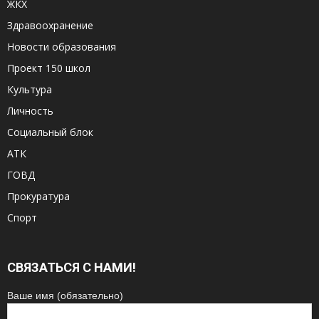
ЖКХ
Здравоохранение
Новости образования
Проект 150 школ
Культура
Личность
Социальный блок
АТК
ГОВД
Прокуратура
Спорт
СВЯЗАТЬСЯ С НАМИ!
Ваше имя (обязательно)