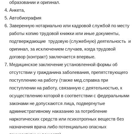
образовании и оригинал.
Анкета,
Автобиография
Заверенную нотариально или кадровой службой по месту
работы копию трудовой книжки или иные документы,
подтверждающие трудовую (служебную) деятельность и
оригинал, за исключением случаев, когда трудовой
договор (контракт) заключается впервые.
Медицинское заключение установленной формы об
отсутствии у гражданина заболевания, препятствующего
поступлению на работу (также мед.справка при
поступлении на работу, связанную с деятельностью, к
осуществлению которой в соответствии с федеральными
законами не допускаются лица, подвергнутые
административному наказанию за потребление
наркотических средств или психотропных веществ без
назначения врача либо потенциально опасных