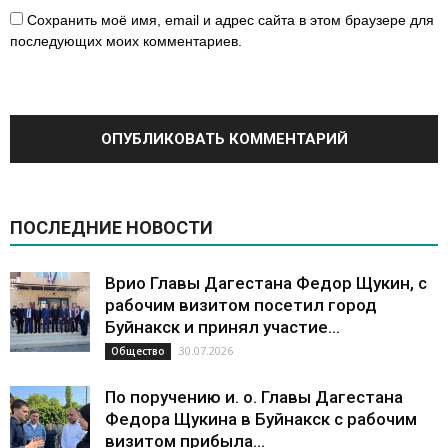
Сохранить моё имя, email и адрес сайта в этом браузере для
последующих моих комментариев.
ПОСЛЕДНИЕ НОВОСТИ
Врио Главы Дагестана Федор Щукин, с
рабочим визитом посетил город
Буйнакск и принял участие...
30.07.2026
Общество
По поручению и. о. Главы Дагестана
Федора Щукина в Буйнакск с рабочим
визитом прибыла...