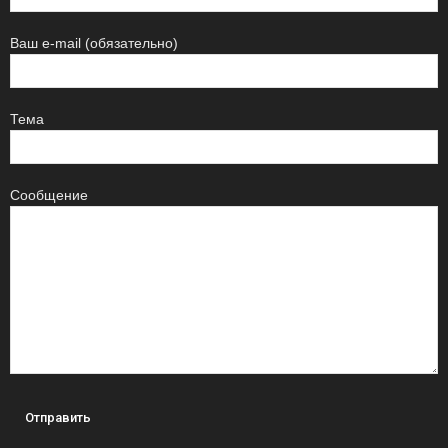
Ваш e-mail (обязательно)
Тема
Сообщение