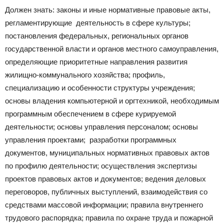
Должен знать: законы и иные нормативные правовые акты,
регламентирующие деятельность в сфере культуры;
постановления федеральных, региональных органов
государственной власти и органов местного самоуправления,
определяющие приоритетные направления развития
жилищно-коммунального хозяйства; профиль,
специализацию и особенности структуры учреждения;
основы владения компьютерной и оргтехникой, необходимым
программным обеспечением в сфере курируемой
деятельности; основы управления персоналом; основы
управления проектами; разработки программных
документов, муниципальных нормативных правовых актов
по профилю деятельности; осуществления экспертизы
проектов правовых актов и документов; ведения деловых
переговоров, публичных выступлений, взаимодействия со
средствами массовой информации; правила внутреннего
трудового распорядка; правила по охране труда и пожарной