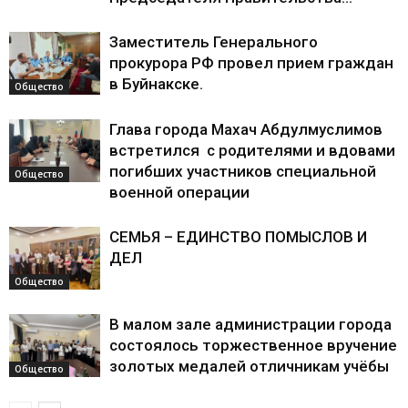
Заместитель Генерального
прокурора РФ провел прием граждан
в Буйнакске.
Общество
Глава города Махач Абдулмуслимов
встретился с родителями и вдовами
погибших участников специальной
Общество
военной операции
СЕМЬЯ – ЕДИНСТВО ПОМЫСЛОВ И
ДЕЛ
Общество
В малом зале администрации города
состоялось торжественное вручение
золотых медалей отличникам учёбы
Общество