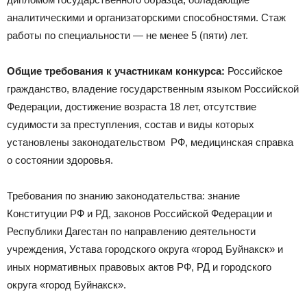
аналитическими и организаторскими способностями. Стаж
работы по специальности — не менее 5 (пяти) лет.
Общие требования к участникам конкурса:
Российское
гражданство, владение государственным языком Российской
Федерации, достижение возраста 18 лет, отсутствие
судимости за преступления, состав и виды которых
установлены законодательством РФ, медицинская справка
о состоянии здоровья.
Требования по знанию законодательства: знание
Конституции РФ и РД, законов Российской Федерации и
Республики Дагестан по направлению деятельности
учреждения, Устава городского округа «город Буйнакск» и
иных нормативных правовых актов РФ, РД и городского
округа «город Буйнакск».