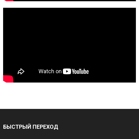
БЫСТРЫЙ ПЕРЕХОД