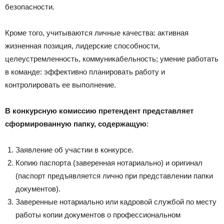
безопасности.
Кроме того, учитываются личные качества: активная
жизненная позиция, лидерские способности,
целеустремленность, коммуникабельность; умение работать
в команде: эффективно планировать работу и
контролировать ее выполнение.
В конкурсную комиссию претендент представляет
сформированную папку, содержащую
:
Заявление об участии в конкурсе.
Копию паспорта (заверенная нотариально) и оригинал
(паспорт предъявляется лично при представлении папки
документов).
Заверенные нотариально или кадровой службой по месту
работы копии документов о профессиональном