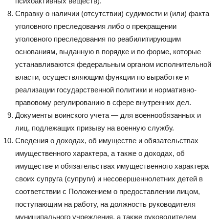
психоактивных веществ).
Справку о наличии (отсутствии) судимости и (или) факта
уголовного преследования либо о прекращении
уголовного преследования по реабилитирующим
основаниям, выданную в порядке и по форме, которые
устанавливаются федеральным органом исполнительной
власти, осуществляющим функции по выработке и
реализации государственной политики и нормативно-
правовому регулированию в сфере внутренних дел.
Документы воинского учета — для военнообязанных и
лиц, подлежащих призыву на военную службу.
Сведения о доходах, об имуществе и обязательствах
имущественного характера, а также о доходах, об
имуществе и обязательствах имущественного характера
своих супруга (супруги) и несовершеннолетних детей в
соответствии с Положением о предоставлении лицом,
поступающим на работу, на должность руководителя
муниципального учреждения, а также руководителем