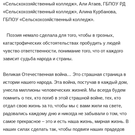
«Сельскохозяйственный колледж», Али Атаев, ГБПОУ РД
«Сельскохозяйственный колледж», Алина Курбанова,
ГБПОУ «Сельскохозяйственный колледж».
Поэзия немало сделала для того, чтобы в грозных,
катастрофических обстоятельствах пробудить у людей
чувство ответственности, понимание того, что от каждого
зависит судьба народа и страны.
Великая Отечественная война… Это страшная страница в
истории нашего народа. Эта война, постучав в каждый дом,
унесла миллионы человеческих жизней. Мы всегда будем
помнить о тех, кто погиб в этой страшной войне, тех, кто
отдал свою жизнь за то, чтобы мы с вами жили на свете,
радовались каждому дню и никогда не забывали о том, что
самое прекрасное – это и есть наша жизнь, мирная жизнь. В
наших силах сделать так, чтобы подвиги наших прадедов