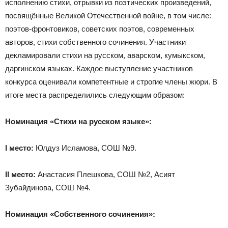
исполнению стихи, отрывки из поэтических произведений,
посвящённые Великой Отечественной войне, в том числе:
поэтов-фронтовиков, советских поэтов, современных
авторов, стихи собственного сочинения. Участники
декламировали стихи на русском, аварском, кумыкском,
даргинском языках. Каждое выступление участников
конкурса оценивали компетентные и строгие члены жюри. В
итоге места распределились следующим образом:
Номинация «Стихи на русском языке»:
I
место:
Юлдуз Исламова, СОШ №9.
II
место:
Анастасия Плешкова, СОШ №2, Асият
Зубайдинова, СОШ №4.
Номинация «Собственного сочинения»: