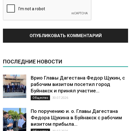
ПОСЛЕДНИЕ НОВОСТИ
Врио Главы Дагестана Федор Щукин, с
рабочим визитом посетил город
Буйнакск и принял участие...
30.07.2026
Общество
По поручению и. о. Главы Дагестана
Федора Щукина в Буйнакск с рабочим
визитом прибыла...
30.07.2026
Общество