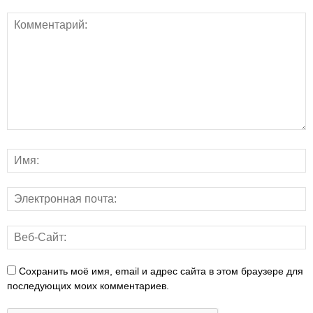
Сохранить моё имя, email и адрес сайта в этом браузере для
последующих моих комментариев.