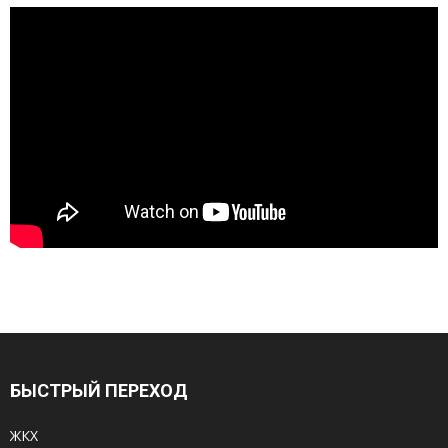
БЫСТРЫЙ ПЕРЕХОД
ЖКХ