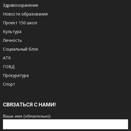
Здравоохранение
Новости образования
Проект 150 школ
Культура
Личность
Социальный блок
АТК
ГОВД
Прокуратура
Спорт
СВЯЗАТЬСЯ С НАМИ!
Ваше имя (обязательно)