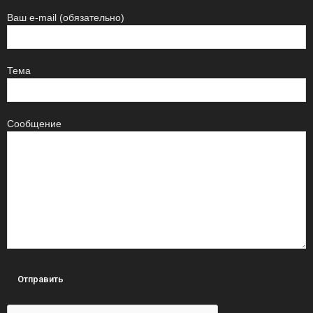
Ваш e-mail (обязательно)
Тема
Сообщение