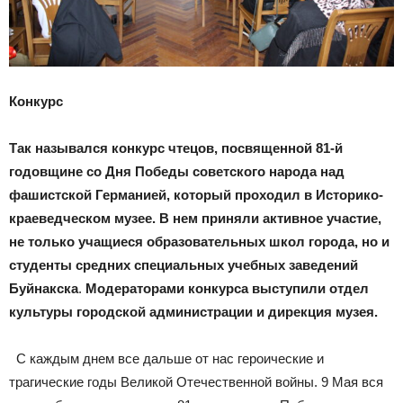
Конкурс
Так назывался конкурс чтецов, посвященной 81-й
годовщине со Дня Победы советского народа над
фашистской Германией, который проходил в Историко-
краеведческом музее. В нем приняли активное участие,
не только учащиеся образовательных школ города, но и
студенты средних специальных учебных заведений
Буйнакска
.
Модераторами конкурса выступили отдел
культуры городской администрации и дирекция музея.
С каждым днем все дальше от нас героические и
трагические годы Великой Отечественной войны. 9 Мая вся