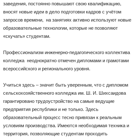
заведения, постоянно повышают свою квалификацию,
вносят новые идеи в дело подготовки кадров с учётом
запросов времени, на занятиях активно используют новые
образовательные технологии, которые не позволяют
«скучать» студентам.
Профессионализм инженерно-педагогического коллектива
колледжа неоднократно отмечен дипломами и грамотами
всероссийского и регионального уровня.
Учиться здесь – значит быть уверенным, что с дипломом
сельскохозяйственного колледжа им. Ш. И. Шихсаидова
гарантировано трудоустройство на самые ведущие
предприятия республики и не только. Здесь
образовательный процесс тесно привязан к реальным
условиям производства. Имеются необходимая техника и
территория, позволяющие студентам проходить