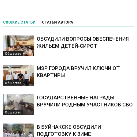
СХОЖИЕ СТАТЬИ
СТАТЬИ АВТОРА
ОБСУДИЛИ ВОПРОСЫ ОБЕСПЕЧЕНИЯ
ЖИЛЬЕМ ДЕТЕЙ-СИРОТ
Общество
МЭР ГОРОДА ВРУЧИЛ КЛЮЧИ ОТ
КВАРТИРЫ
Общество
ГОСУДАРСТВЕННЫЕ НАГРАДЫ
ВРУЧИЛИ РОДНЫМ УЧАСТНИКОВ СВО
Общество
В БУЙНАКСКЕ ОБСУДИЛИ
ПОДГОТОВКУ К ЗИМЕ