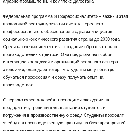
аграрно-промышленный комплекс Дагестана.
Федеральная программа «Профессионалитет» – важный этап
проводимой реструктуризации системы среднего
профессионального образования и одна из инициатив
социально-экономического развития страны до 2030 года.
Среди ключевых инициатив – создание образовательно-
производственных центров. Они представляют собой
интеграцию колледжей и организаций реального сектора
экономики, благодаря которым студенты могут быстро
обучаться профессиям и сразу получать опыт на
производствах.
С первого курса для ребят проводятся экскурсии на
предприятия, тренинги для адаптации студентов и
погружения в производственную среду. Студенты проходят
учебную и производственную практику на базе предприятий
потенциальных работодателей, а их специалисты