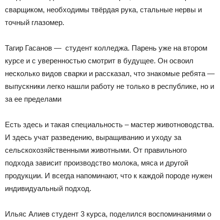
сварщиком, необходимы твёрдая рука, стальные нервы и
точный глазомер.
Тагир Гасанов — студент колледжа. Парень уже на втором
курсе и с уверенностью смотрит в будущее. Он освоил
несколько видов сварки и рассказал, что знакомые ребята —
выпускники легко нашли работу не только в республике, но и
за ее пределами
Есть здесь и такая специальность – мастер животноводства.
И здесь учат разведению, выращиванию и уходу за
сельскохозяйственными животными. От правильного
подхода зависит производство молока, мяса и другой
продукции. И всегда напоминают, что к каждой породе нужен
индивидуальный подход.
Ильяс Алиев студент 3 курса, поделился воспоминаниями о