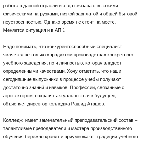
работа в данной отрасли всегда связана с высокими
физическими нагрузками, низкой зарплатой и общей бытовой
неустроенностью. Однако время не стоит на месте.
Меняется ситуация и в АПК.
Надо понимать, что конкурентоспособный специалист
является не только «продуктом производства» конкретного
учебного заведения, но и личностью, которая владеет
определенными качествами. Хочу отметить, что наши
сегодняшние выпускники в процессе учебы получают
достаточно знаний и навыков. Профессии, связанные с
агросектором, сохранят актуальность и в будущем, —
объясняет директор колледжа Рашид Аташев.
Колледж имеет замечательный преподавательский состав –
талантливые преподаватели и мастера производственного
обучения бережно хранят и приумножают традиции учебного