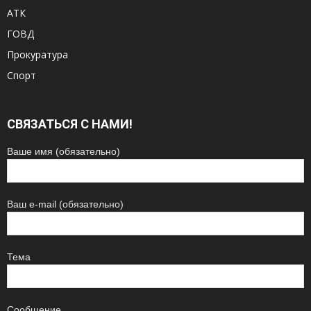
АТК
ГОВД
Прокуратура
Спорт
СВЯЗАТЬСЯ С НАМИ!
Ваше имя (обязательно)
Ваш e-mail (обязательно)
Тема
Сообщение