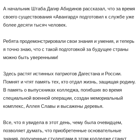
А начальник Штаба Дагир Абидинов рассказал, что за время
своего существования «Авангард» подготовил к службе уже
более десяти тысяч человек.
Ребята продемонстрировали свои знания и умения, и теперь
я точно знаю, что с такой подготовкой за будущее страны
можно быть уверенными!
Здесь растят истинных патриотов Дагестана и России.
Помнят и чтят память тех, кто отдал жизнь, защищая родину.
В память о выпускниках колледжа, погибших во время
специальной военной операции, создан мемориальный
комплекс, Аллея Славы и высажены деревья.
Все, что я увидела в этот день, чему была очевидцем,
позволяет думать, что приобретенные основательные
знания, полученные студентами в этом колледже станут