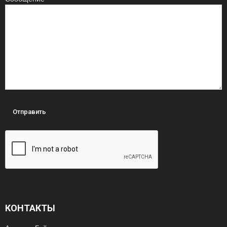
КОНТАКТЫ