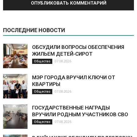
ПОСЛЕДНИЕ НОВОСТИ
ОБСУДИЛИ ВОПРОСЫ ОБЕСПЕЧЕНИЯ
ЖИЛЬЕМ ДЕТЕЙ-СИРОТ
07.08.2026
Общество
МЭР ГОРОДА ВРУЧИЛ КЛЮЧИ ОТ
КВАРТИРЫ
07.08.2026
Общество
ГОСУДАРСТВЕННЫЕ НАГРАДЫ
ВРУЧИЛИ РОДНЫМ УЧАСТНИКОВ СВО
07.08.2026
Общество