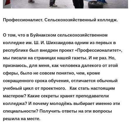
Профессионалист. Сельскохозяйственный колледж.
О том, что в Буйнакском сельскохозяйственном
колледже им. Ш. И. Шихсаидова одним из первых в
республике был внедрен проект «Профессионалитет»,
мы писали на страницах нашей газеты. И не раз. Но,
признаюсь, для меня, как человека далекого от этой
сферы, было не совсем понятно, чем, кроме
сокращенного срока обучения, отличается обычный
учебный цикл от проектного. Как стать настоящим
мастером? Какие секреты хранят преподаватели
колледжа? И почему молодёжь выбирает именно эти
специальности? Получить ответы на эти вопросы
решила на месте.