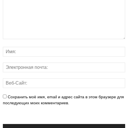
Сохранить моё имя, email и адрес сайта в этом браузере для
последующих моих комментариев.