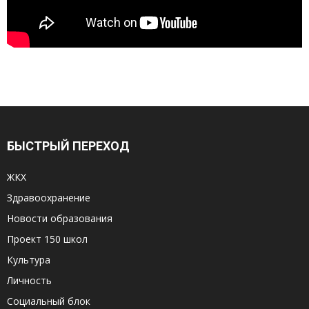
БЫСТРЫЙ ПЕРЕХОД
ЖКХ
Здравоохранение
Новости образования
Проект 150 школ
Культура
Личность
Социальный блок