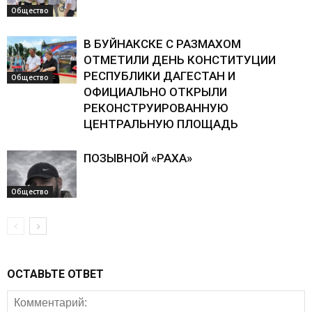
Общество
В БУЙНАКСКЕ С РАЗМАХОМ
ОТМЕТИЛИ ДЕНЬ КОНСТИТУЦИИ
РЕСПУБЛИКИ ДАГЕСТАН И
Общество
ОФИЦИАЛЬНО ОТКРЫЛИ
РЕКОНСТРУИРОВАННУЮ
ЦЕНТРАЛЬНУЮ ПЛОЩАДЬ
ПОЗЫВНОЙ «РАХА»
Общество
ОСТАВЬТЕ ОТВЕТ