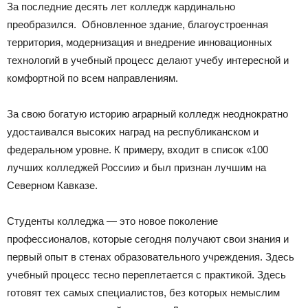
За последние десять лет колледж кардинально
преобразился. Обновленное здание, благоустроенная
территория, модернизация и внедрение инновационных
технологий в учебный процесс делают учебу интересной и
комфортной по всем направлениям.
За свою богатую историю аграрный колледж неоднократно
удостаивался высоких наград на республиканском и
федеральном уровне. К примеру, входит в список «100
лучших колледжей России» и был признан лучшим на
Северном Кавказе.
Студенты колледжа — это новое поколение
профессионалов, которые сегодня получают свои знания и
первый опыт в стенах образовательного учреждения. Здесь
учебный процесс тесно переплетается с практикой. Здесь
готовят тех самых специалистов, без которых немыслим