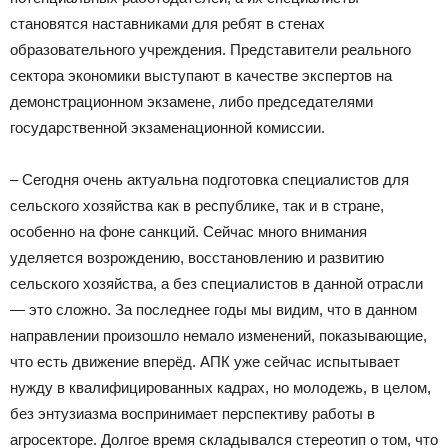
становятся наставниками для ребят в стенах
образовательного учреждения. Представители реального
сектора экономики выступают в качестве экспертов на
демонстрационном экзамене, либо председателями
государственной экзаменационной комиссии.
– Сегодня очень актуальна подготовка специалистов для
сельского хозяйства как в республике, так и в стране,
особенно на фоне санкций. Сейчас много внимания
уделяется возрождению, восстановлению и развитию
сельского хозяйства, а без специалистов в данной отрасли
— это сложно. За последнее годы мы видим, что в данном
направлении произошло немало изменений, показывающие,
что есть движение вперёд. АПК уже сейчас испытывает
нужду в квалифицированных кадрах, но молодежь, в целом,
без энтузиазма воспринимает перспективу работы в
агросекторе. Долгое время складывался стереотип о том, что