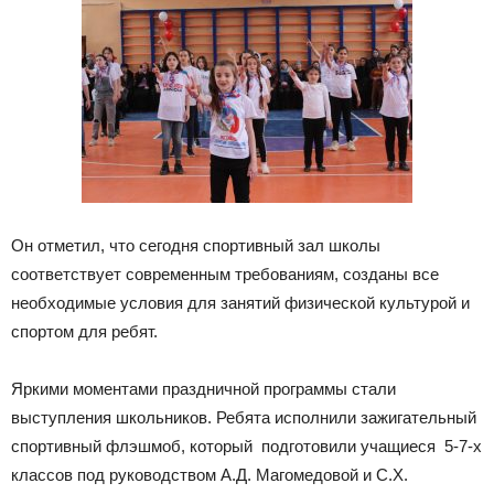
Он отметил, что сегодня спортивный зал школы
соответствует современным требованиям, созданы все
необходимые условия для занятий физической культурой и
спортом для ребят.
Яркими моментами праздничной программы стали
выступления школьников. Ребята исполнили зажигательный
спортивный флэшмоб, который подготовили учащиеся 5-7-х
классов под руководством А.Д. Магомедовой и С.Х.