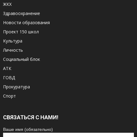
ЖКХ
Здравоохранение
Новости образования
Проект 150 школ
Культура
Личность
Социальный блок
АТК
ГОВД
Прокуратура
Спорт
СВЯЗАТЬСЯ С НАМИ!
Ваше имя (обязательно)