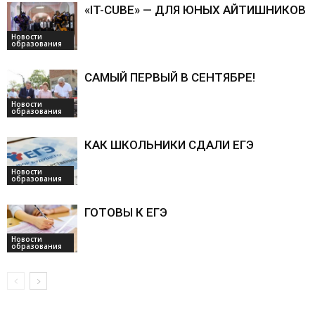
«IT-CUBE» — ДЛЯ ЮНЫХ АЙТИШНИКОВ
Новости
образования
САМЫЙ ПЕРВЫЙ В СЕНТЯБРЕ!
Новости
образования
КАК ШКОЛЬНИКИ СДАЛИ ЕГЭ
Новости
образования
ГОТОВЫ К ЕГЭ
Новости
образования