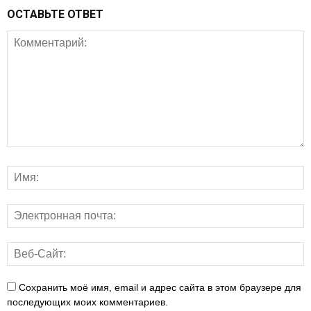
ОСТАВЬТЕ ОТВЕТ
Сохранить моё имя, email и адрес сайта в этом браузере для
последующих моих комментариев.