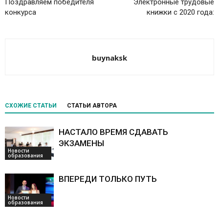
Поздравляем победителя
Электронные трудовые
конкурса
книжки с 2020 года:
buynaksk
СХОЖИЕ СТАТЬИ
СТАТЬИ АВТОРА
НАСТАЛО ВРЕМЯ СДАВАТЬ
ЭКЗАМЕНЫ
Новости
образования
ВПЕРЕДИ ТОЛЬКО ПУТЬ
Новости
образования