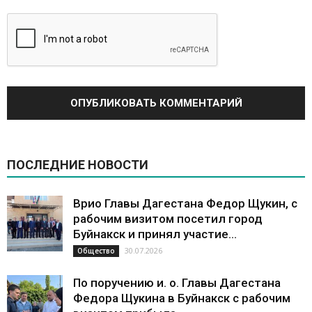
ПОСЛЕДНИЕ НОВОСТИ
Врио Главы Дагестана Федор Щукин, с
рабочим визитом посетил город
Буйнакск и принял участие...
30.07.2026
Общество
По поручению и. о. Главы Дагестана
Федора Щукина в Буйнакск с рабочим