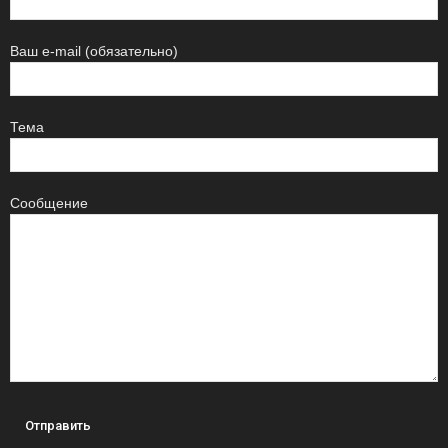
Ваш e-mail (обязательно)
Тема
Сообщение