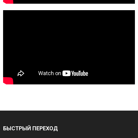
БЫСТРЫЙ ПЕРЕХОД