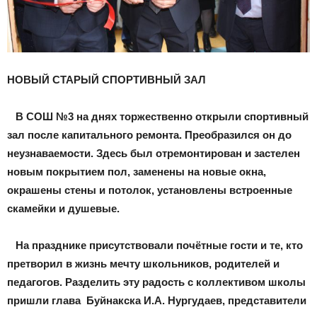
НОВЫЙ СТАРЫЙ СПОРТИВНЫЙ ЗАЛ
В СОШ №3 на днях торжественно открыли спортивный
зал после капитального ремонта. Преобразился он до
неузнаваемости. Здесь был отремонтирован и застелен
новым покрытием пол, заменены на новые окна,
окрашены стены и потолок, установлены встроенные
скамейки и душевые.
На празднике присутствовали почётные гости и те, кто
претворил в жизнь мечту школьников, родителей и
педагогов. Разделить эту радость с коллективом школы
пришли глава Буйнакска И.А. Нургудаев, представители