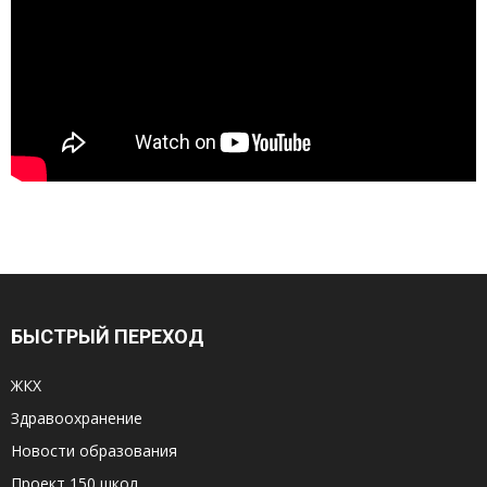
БЫСТРЫЙ ПЕРЕХОД
ЖКХ
Здравоохранение
Новости образования
Проект 150 школ