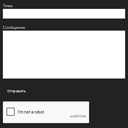
Тема
Сообщение