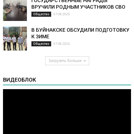
ГОСУДАРСТВЕННЫЕ НАГРАДЫ
ВРУЧИЛИ РОДНЫМ УЧАСТНИКОВ СВО
07.08.2026
Общество
В БУЙНАКСКЕ ОБСУДИЛИ ПОДГОТОВКУ
К ЗИМЕ
07.08.2026
Общество
Загрузить больше
ВИДЕОБЛОК