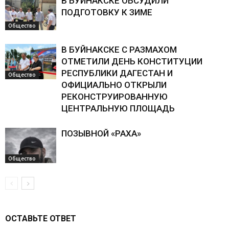
В БУЙНАКСКЕ ОБСУДИЛИ
ПОДГОТОВКУ К ЗИМЕ
Общество
В БУЙНАКСКЕ С РАЗМАХОМ
ОТМЕТИЛИ ДЕНЬ КОНСТИТУЦИИ
РЕСПУБЛИКИ ДАГЕСТАН И
Общество
ОФИЦИАЛЬНО ОТКРЫЛИ
РЕКОНСТРУИРОВАННУЮ
ЦЕНТРАЛЬНУЮ ПЛОЩАДЬ
ПОЗЫВНОЙ «РАХА»
Общество
ОСТАВЬТЕ ОТВЕТ