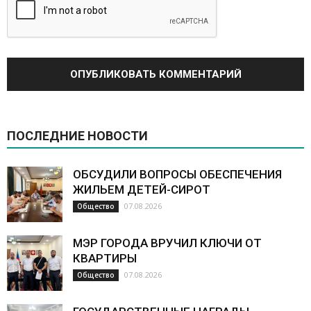
ПОСЛЕДНИЕ НОВОСТИ
ОБСУДИЛИ ВОПРОСЫ ОБЕСПЕЧЕНИЯ
ЖИЛЬЕМ ДЕТЕЙ-СИРОТ
07.08.2026
Общество
МЭР ГОРОДА ВРУЧИЛ КЛЮЧИ ОТ
КВАРТИРЫ
07.08.2026
Общество