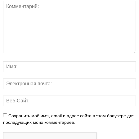
Сохранить моё имя, email и адрес сайта в этом браузере для
последующих моих комментариев.