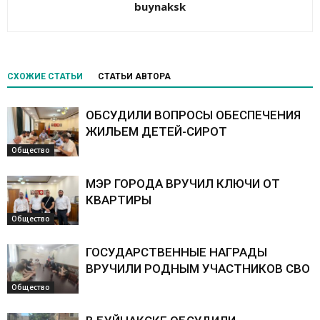
buynaksk
СХОЖИЕ СТАТЬИ
СТАТЬИ АВТОРА
ОБСУДИЛИ ВОПРОСЫ ОБЕСПЕЧЕНИЯ
ЖИЛЬЕМ ДЕТЕЙ-СИРОТ
Общество
МЭР ГОРОДА ВРУЧИЛ КЛЮЧИ ОТ
КВАРТИРЫ
Общество
ГОСУДАРСТВЕННЫЕ НАГРАДЫ
ВРУЧИЛИ РОДНЫМ УЧАСТНИКОВ СВО
Общество