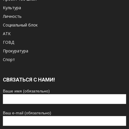
Культура
Личность
Социальный блок
АТК
ГОВД
Прокуратура
Спорт
СВЯЗАТЬСЯ С НАМИ!
Ваше имя (обязательно)
Ваш e-mail (обязательно)