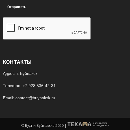
КОНТАКТЫ
Адрес: г. Буйнакск
Телефон: +7 928 536-42-31
Email: contact@buynaksk.ru
© Будни Буйнакска 2020
|