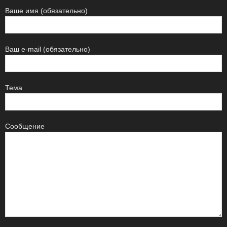
Ваше имя (обязательно)
Ваш e-mail (обязательно)
Тема
Сообщение