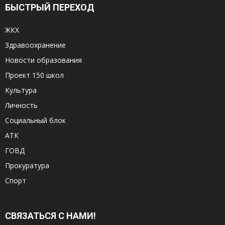
БЫСТРЫЙ ПЕРЕХОД
ЖКХ
Здравоохранение
Новости образования
Проект 150 школ
Культура
Личность
Социальный блок
АТК
ГОВД
Прокуратура
Спорт
СВЯЗАТЬСЯ С НАМИ!