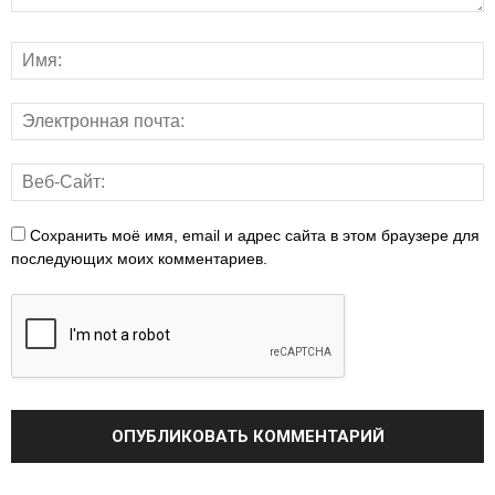
Сохранить моё имя, email и адрес сайта в этом браузере для
последующих моих комментариев.