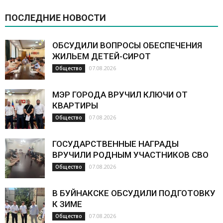
ПОСЛЕДНИЕ НОВОСТИ
ОБСУДИЛИ ВОПРОСЫ ОБЕСПЕЧЕНИЯ
ЖИЛЬЕМ ДЕТЕЙ-СИРОТ
07.08.2026
Общество
МЭР ГОРОДА ВРУЧИЛ КЛЮЧИ ОТ
КВАРТИРЫ
07.08.2026
Общество
ГОСУДАРСТВЕННЫЕ НАГРАДЫ
ВРУЧИЛИ РОДНЫМ УЧАСТНИКОВ СВО
07.08.2026
Общество
В БУЙНАКСКЕ ОБСУДИЛИ ПОДГОТОВКУ
К ЗИМЕ
07.08.2026
Общество