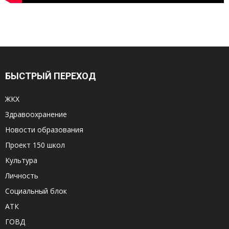
БЫСТРЫЙ ПЕРЕХОД
ЖКХ
Здравоохранение
Новости образования
Проект 150 школ
Культура
Личность
Социальный блок
АТК
ГОВД