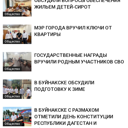
ОБСУДИЛИ ВОПРОСЫ ОБЕСПЕЧЕНИЯ
ЖИЛЬЕМ ДЕТЕЙ-СИРОТ
Общество
МЭР ГОРОДА ВРУЧИЛ КЛЮЧИ ОТ
КВАРТИРЫ
Общество
ГОСУДАРСТВЕННЫЕ НАГРАДЫ
ВРУЧИЛИ РОДНЫМ УЧАСТНИКОВ СВО
Общество
В БУЙНАКСКЕ ОБСУДИЛИ
ПОДГОТОВКУ К ЗИМЕ
Общество
В БУЙНАКСКЕ С РАЗМАХОМ
ОТМЕТИЛИ ДЕНЬ КОНСТИТУЦИИ
РЕСПУБЛИКИ ДАГЕСТАН И
Общество