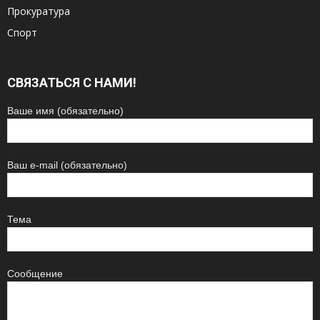
Прокуратура
Спорт
СВЯЗАТЬСЯ С НАМИ!
Ваше имя (обязательно)
Ваш e-mail (обязательно)
Тема
Сообщение