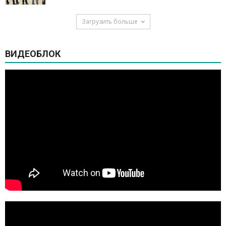
Загрузить больше
ВИДЕОБЛОК