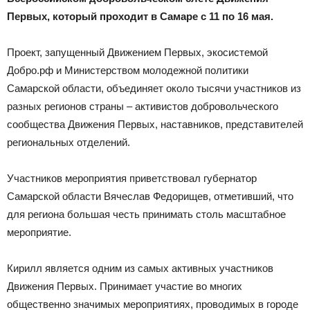
Первых, который проходит в Самаре с 11 по 16 мая.
Проект, запущенный Движением Первых, экосистемой
Добро.рф и Министерством молодежной политики
Самарской области, объединяет около тысячи участников из
разных регионов страны – активистов добровольческого
сообщества Движения Первых, наставников, представителей
региональных отделений.
Участников мероприятия приветствовал губернатор
Самарской области Вячеслав Федорищев, отметивший, что
для региона большая честь принимать столь масштабное
мероприятие.
Кирилл является одним из самых активных участников
Движения Первых. Принимает участие во многих
общественно значимых мероприятиях, проводимых в городе