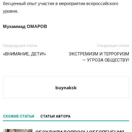
бесценный опыт участия в мероприятии всероссийского
уровня.
Мухаммад ОМАРОВ
Предыдущая статья
Следующая статья
«ВНИМАНИЕ, ДЕТИ!»
ЭКСТРЕМИЗМ И ТЕРРОРИЗМ
— УГРОЗА ОБЩЕСТВУ!
buynaksk
СХОЖИЕ СТАТЬИ
СТАТЬИ АВТОРА