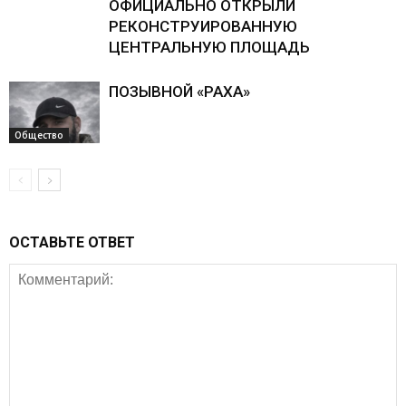
ОФИЦИАЛЬНО ОТКРЫЛИ
РЕКОНСТРУИРОВАННУЮ
ЦЕНТРАЛЬНУЮ ПЛОЩАДЬ
ПОЗЫВНОЙ «РАХА»
Общество
ОСТАВЬТЕ ОТВЕТ