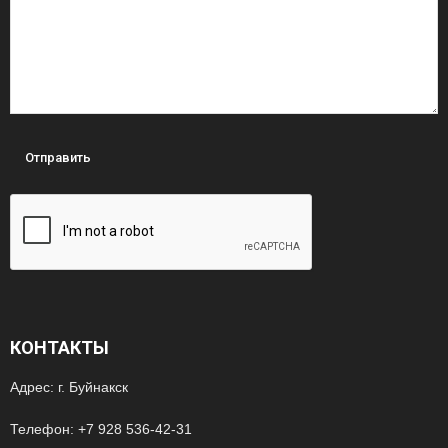
КОНТАКТЫ
Адрес: г. Буйнакск
Телефон: +7 928 536-42-31