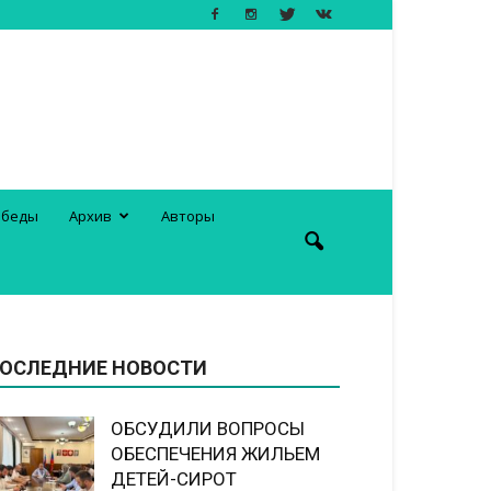
обеды
Архив
Авторы
ОСЛЕДНИЕ НОВОСТИ
ОБСУДИЛИ ВОПРОСЫ
ОБЕСПЕЧЕНИЯ ЖИЛЬЕМ
ДЕТЕЙ-СИРОТ