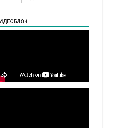
ИДЕОБЛОК