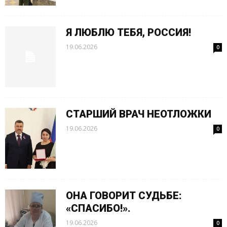
Я ЛЮБЛЮ ТЕБЯ, РОССИЯ!
19.06.2026
0
СТАРШИЙ ВРАЧ НЕОТЛОЖКИ
19.06.2026
0
ОНА ГОВОРИТ СУДЬБЕ:
«СПАСИБО!».
19.06.2026
0