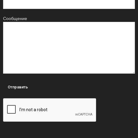
Сообщение