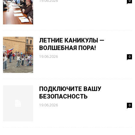
19.06.2026
0
ЛЕТНИЕ КАНИКУЛЫ —
ВОЛШЕБНАЯ ПОРА!
19.06.2026
0
ПОДКЛЮЧИТЕ ВАШУ
БЕЗОПАСНОСТЬ
19.06.2026
0