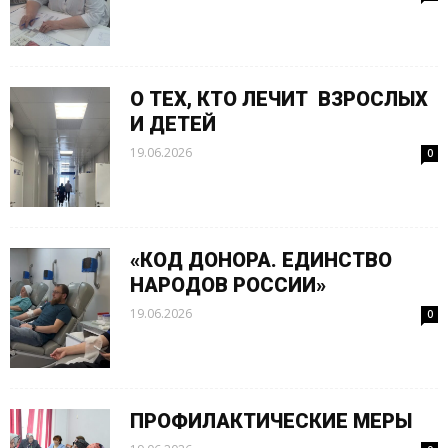
О ТЕХ, КТО ЛЕЧИТ ВЗРОСЛЫХ
И ДЕТЕЙ
19.06.2026
0
«КОД ДОНОРА. ЕДИНСТВО
НАРОДОВ РОССИИ»
19.06.2026
0
ПРОФИЛАКТИЧЕСКИЕ МЕРЫ