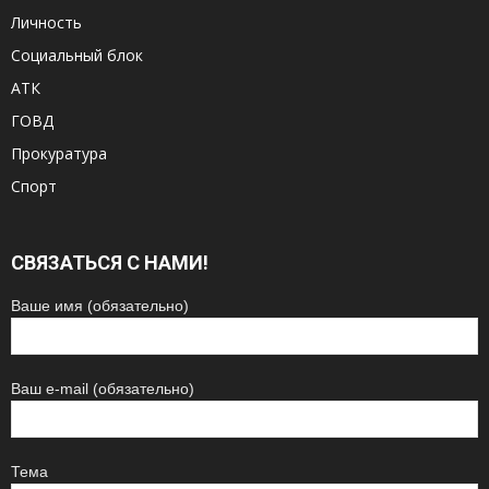
Личность
Социальный блок
АТК
ГОВД
Прокуратура
Спорт
СВЯЗАТЬСЯ С НАМИ!
Ваше имя (обязательно)
Ваш e-mail (обязательно)
Тема