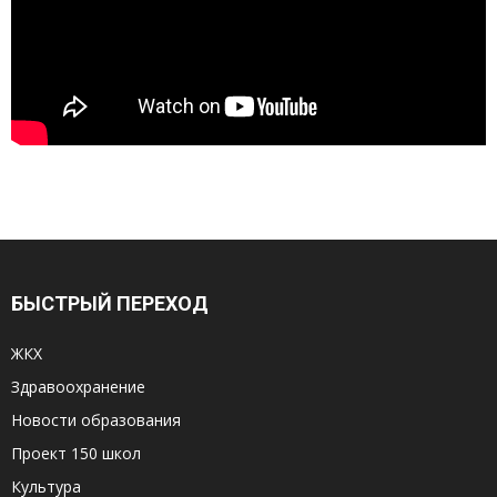
БЫСТРЫЙ ПЕРЕХОД
ЖКХ
Здравоохранение
Новости образования
Проект 150 школ
Культура